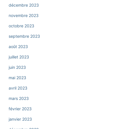
décembre 2023
novembre 2023
octobre 2023
septembre 2023
août 2023
juillet 2023
juin 2023
mai 2023
avril 2023
mars 2023
février 2023
janvier 2023