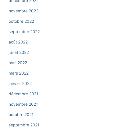
décembre 2022
novembre 2022
octobre 2022
septembre 2022
août 2022
juillet 2022
avril 2022
mars 2022
janvier 2022
décembre 2021
novembre 2021
octobre 2021
septembre 2021