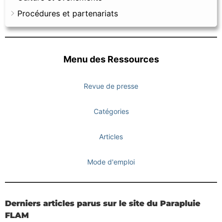
Procédures et partenariats
Menu des Ressources
Revue de presse
Catégories
Articles
Mode d'emploi
Derniers articles parus sur le site du Parapluie
FLAM