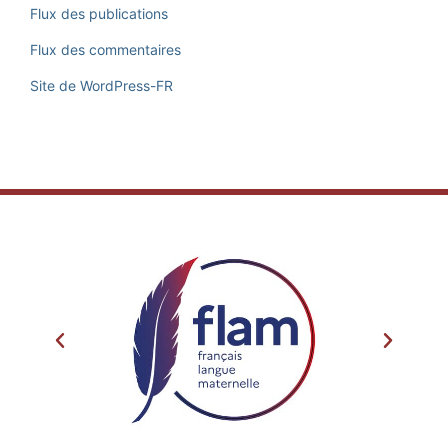
Flux des publications
Flux des commentaires
Site de WordPress-FR