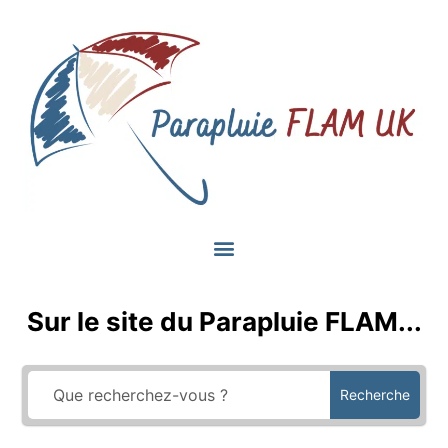
Sur le site du Parapluie FLAM...
Recherche