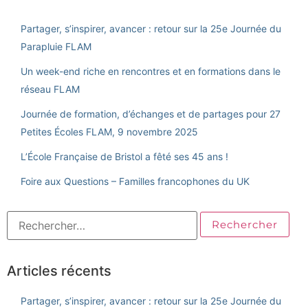
Partager, s’inspirer, avancer : retour sur la 25e Journée du
Parapluie FLAM
Un week-end riche en rencontres et en formations dans le
réseau FLAM
Journée de formation, d’échanges et de partages pour 27
Petites Écoles FLAM, 9 novembre 2025
L’École Française de Bristol a fêté ses 45 ans !
Foire aux Questions – Familles francophones du UK
Articles récents
Partager, s’inspirer, avancer : retour sur la 25e Journée du