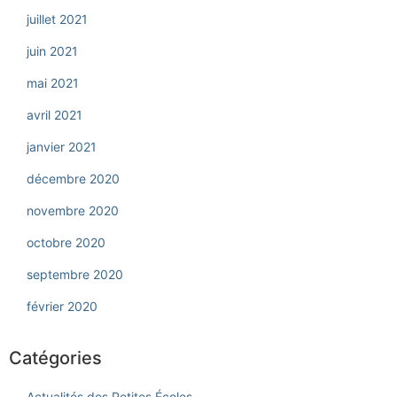
juillet 2021
juin 2021
mai 2021
avril 2021
janvier 2021
décembre 2020
novembre 2020
octobre 2020
septembre 2020
février 2020
Catégories
Actualités des Petites Écoles