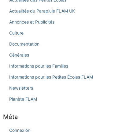
Actualités du Parapluie FLAM UK
Annonces et Publicités
Culture
Documentation
Générales
Informations pour les Familles
Informations pour les Petites Écoles FLAM
Newsletters
Planète FLAM
Méta
Connexion