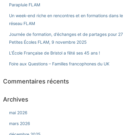
Parapluie FLAM
Un week-end riche en rencontres et en formations dans le
réseau FLAM
Journée de formation, d’échanges et de partages pour 27
Petites Écoles FLAM, 9 novembre 2025
L’École Française de Bristol a fêté ses 45 ans !
Foire aux Questions – Familles francophones du UK
Commentaires récents
Archives
mai 2026
mars 2026
décembre 2025