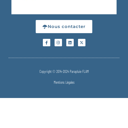
Nous contacter
Copyright © 2014-2024 Parapluie FLAM
Mentions Légales