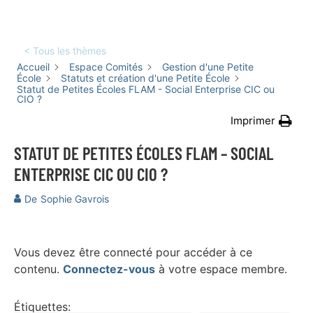
< Tous les thèmes
Accueil
Espace Comités
Gestion d'une Petite
École
Statuts et création d'une Petite École
Statut de Petites Écoles FLAM - Social Enterprise CIC ou
CIO ?
Imprimer
STATUT DE PETITES ÉCOLES FLAM – SOCIAL
ENTERPRISE CIC OU CIO ?
De
Sophie Gavrois
Vous devez être connecté pour accéder à ce
contenu.
Connectez-vous
à votre espace membre.
Étiquettes: