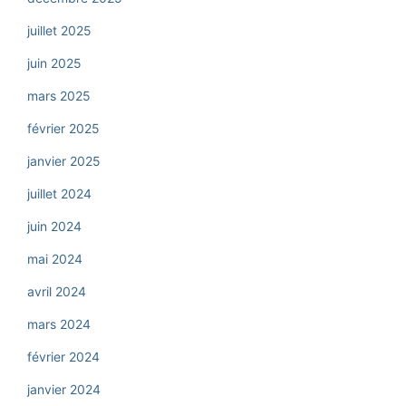
juillet 2025
juin 2025
mars 2025
février 2025
janvier 2025
juillet 2024
juin 2024
mai 2024
avril 2024
mars 2024
février 2024
janvier 2024