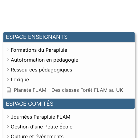
ESPACE ENSEIGNANTS
Formations du Parapluie
Autoformation en pédagogie
Ressources pédagogiques
Lexique
Planète FLAM - Des classes Forêt FLAM au UK
ESPACE COMITÉS
Journées Parapluie FLAM
Gestion d'une Petite École
Culture et événements