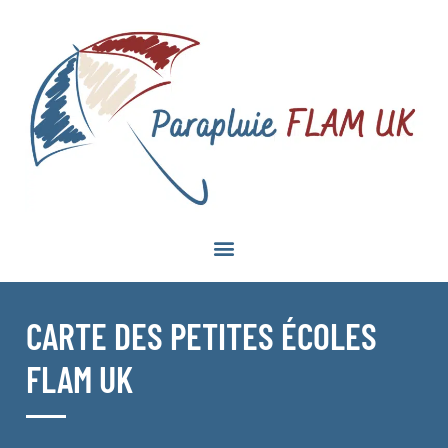
CARTE DES PETITES ÉCOLES
FLAM UK