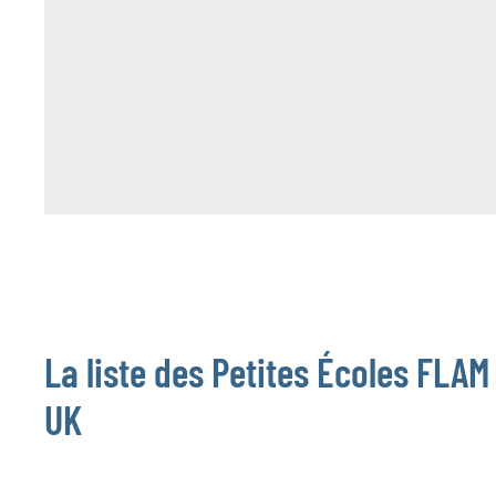
La liste des Petites Écoles FLAM
UK