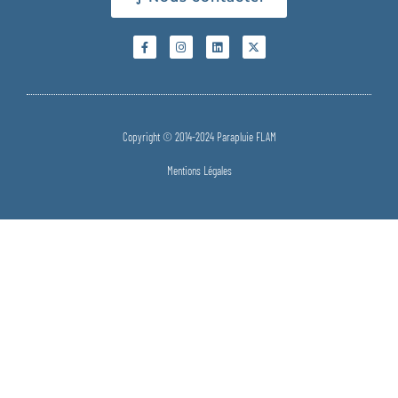
Copyright © 2014-2024 Parapluie FLAM
Mentions Légales