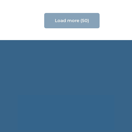
Load more (50)