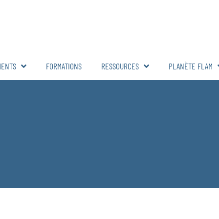
MENTS
FORMATIONS
RESSOURCES
PLANÈTE FLAM