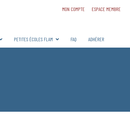
MON COMPTE
ESPACE MEMBRE
PETITES ÉCOLES FLAM
FAQ
ADHÉRER