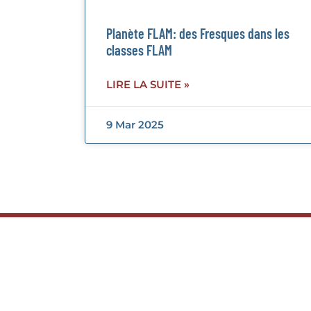
Planète FLAM: des Fresques dans les
classes FLAM
LIRE LA SUITE »
9 Mar 2025