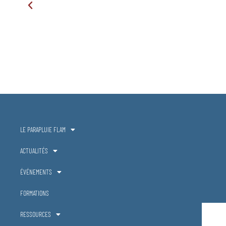
LE PARAPLUIE FLAM
ACTUALITÉS
ÉVÉNEMENTS
FORMATIONS
RESSOURCES