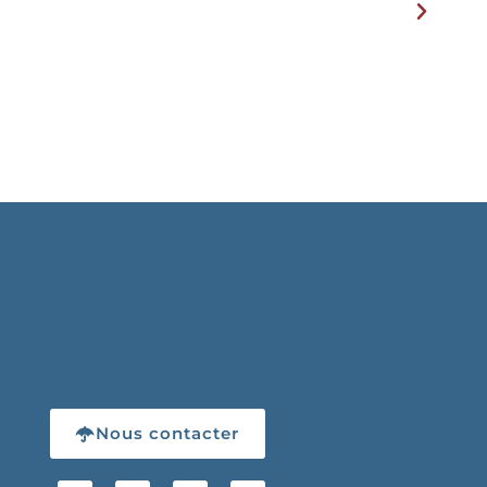
Nous contacter