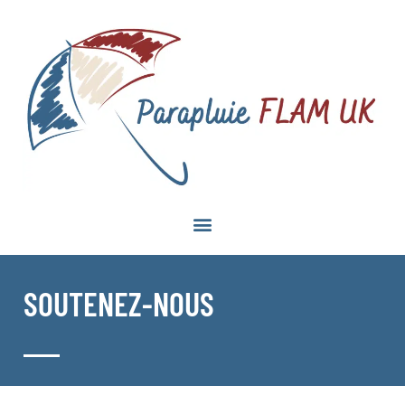
SOUTENEZ-NOUS​