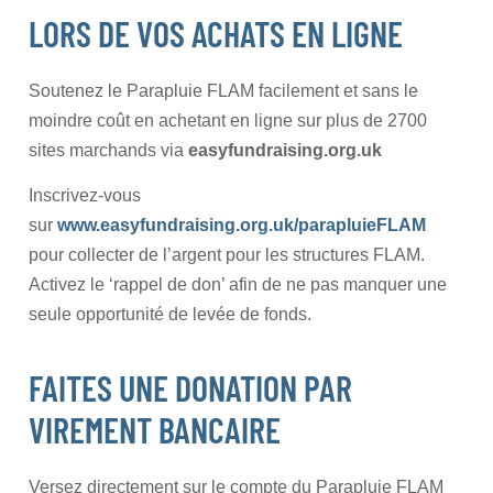
LORS DE VOS ACHATS EN LIGNE
Soutenez le Parapluie FLAM facilement et sans le
moindre coût en achetant en ligne sur plus de 2700
sites marchands via
easyfundraising.org.uk
Inscrivez-vous
sur
www.easyfundraising.org.uk/parapluieFLAM
pour collecter de l’argent pour les structures FLAM.
Activez le ‘rappel de don’ afin de ne pas manquer une
seule opportunité de levée de fonds.
FAITES UNE DONATION PAR
VIREMENT BANCAIRE
Versez directement sur le compte du Parapluie FLAM