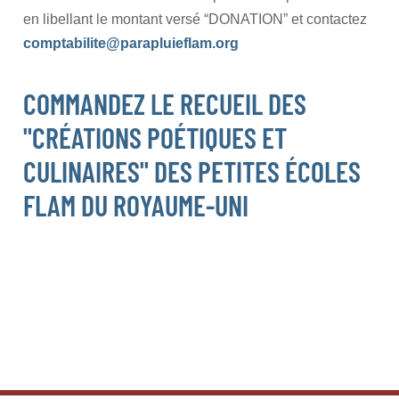
en libellant le montant versé “DONATION” et contactez
comptabilite@parapluieflam.org
COMMANDEZ LE RECUEIL DES
"CRÉATIONS POÉTIQUES ET
CULINAIRES" DES PETITES ÉCOLES
FLAM DU ROYAUME-UNI