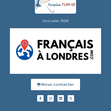
Charity number: 1155089
Nous contacter