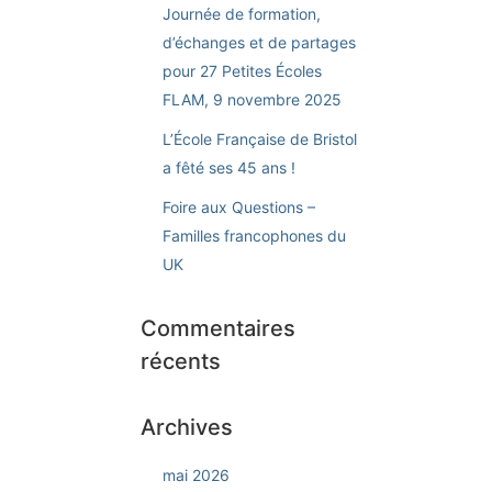
Journée de formation,
d’échanges et de partages
pour 27 Petites Écoles
FLAM, 9 novembre 2025
L’École Française de Bristol
a fêté ses 45 ans !
Foire aux Questions –
Familles francophones du
UK
Commentaires
récents
Archives
mai 2026