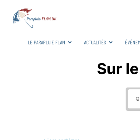
LE PARAPLUIE FLAM
ACTUALITÉS
ÉVÉNE
Sur le