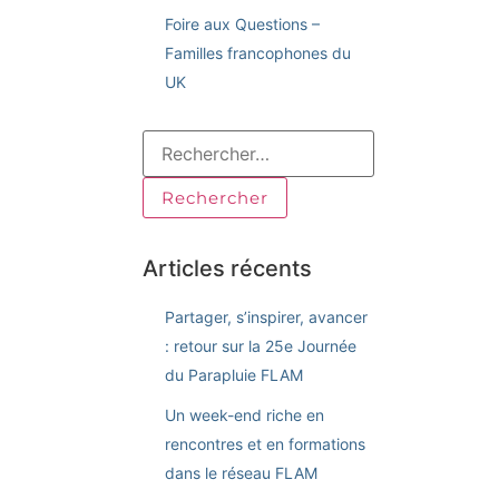
Foire aux Questions –
Familles francophones du
UK
Articles récents
Partager, s’inspirer, avancer
: retour sur la 25e Journée
du Parapluie FLAM
Un week-end riche en
rencontres et en formations
dans le réseau FLAM