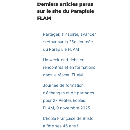
Derniers articles parus
sur le site du Parapluie
FLAM
Partager, s’inspirer, avancer
: retour sur la 25e Journée
du Parapluie FLAM
Un week-end riche en
rencontres et en formations
dans le réseau FLAM
Journée de formation,
d’échanges et de partages
pour 27 Petites Écoles
FLAM, 9 novembre 2025
L’École Française de Bristol
a fêté ses 45 ans !