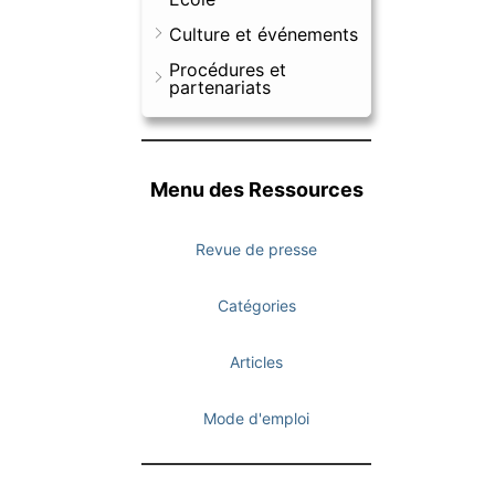
Culture et événements
Procédures et
partenariats
Menu des Ressources
Revue de presse
Catégories
Articles
Mode d'emploi