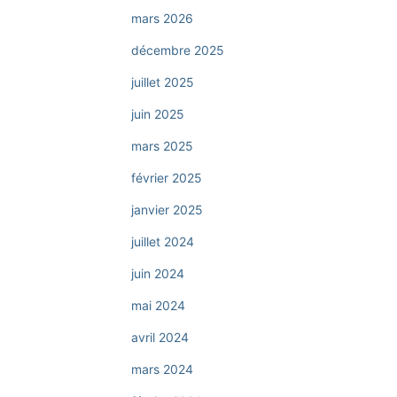
mars 2026
décembre 2025
juillet 2025
juin 2025
mars 2025
février 2025
janvier 2025
juillet 2024
juin 2024
mai 2024
avril 2024
mars 2024