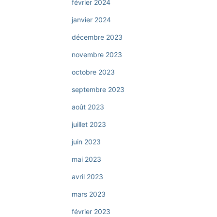
février 2024
janvier 2024
décembre 2023
novembre 2023
octobre 2023
septembre 2023
août 2023
juillet 2023
juin 2023
mai 2023
avril 2023
mars 2023
février 2023