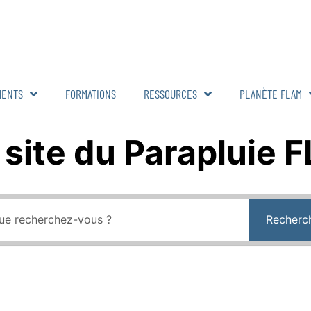
MENTS
FORMATIONS
RESSOURCES
PLANÈTE FLAM
 site du Parapluie 
Recherc