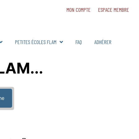
MON COMPTE
ESPACE MEMBRE
PETITES ÉCOLES FLAM
FAQ
ADHÉRER
FLAM...
he