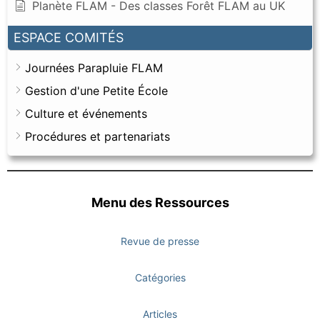
Planète FLAM - Des classes Forêt FLAM au UK
ESPACE COMITÉS
Journées Parapluie FLAM
Gestion d'une Petite École
Culture et événements
Procédures et partenariats
Menu des Ressources
Revue de presse
Catégories
Articles