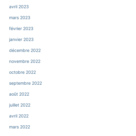
avril 2023
mars 2023
février 2023
janvier 2023
décembre 2022
novembre 2022
octobre 2022
septembre 2022
août 2022
juillet 2022
avril 2022
mars 2022