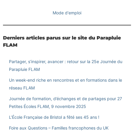
Mode d'emploi
Derniers articles parus sur le site du Parapluie
FLAM
Partager, s’inspirer, avancer : retour sur la 25e Journée du
Parapluie FLAM
Un week-end riche en rencontres et en formations dans le
réseau FLAM
Journée de formation, d’échanges et de partages pour 27
Petites Écoles FLAM, 9 novembre 2025
L’École Française de Bristol a fêté ses 45 ans !
Foire aux Questions – Familles francophones du UK