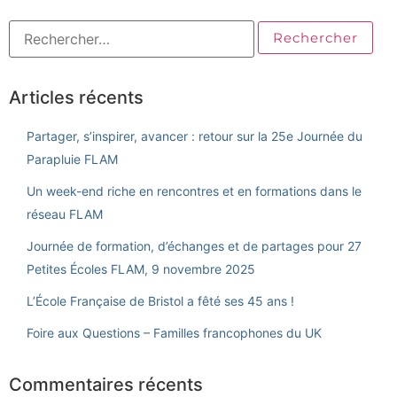
Articles récents
Partager, s’inspirer, avancer : retour sur la 25e Journée du
Parapluie FLAM
Un week-end riche en rencontres et en formations dans le
réseau FLAM
Journée de formation, d’échanges et de partages pour 27
Petites Écoles FLAM, 9 novembre 2025
L’École Française de Bristol a fêté ses 45 ans !
Foire aux Questions – Familles francophones du UK
Commentaires récents