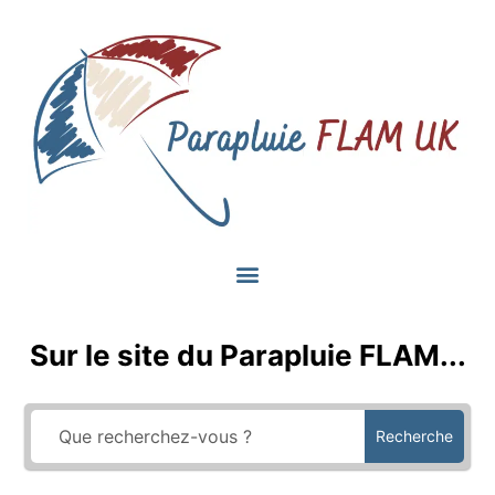
Sur le site du Parapluie FLAM...
Recherche