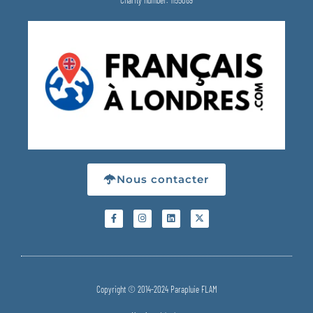
Nous contacter
Copyright © 2014-2024 Parapluie FLAM