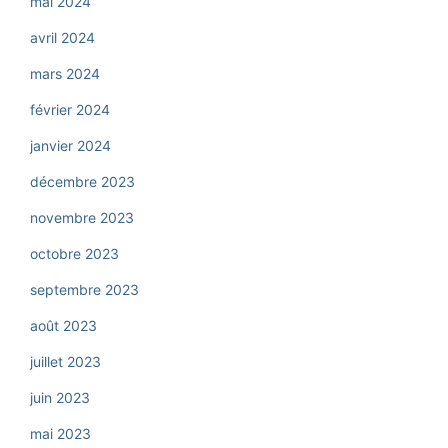
mai 2024
avril 2024
mars 2024
février 2024
janvier 2024
décembre 2023
novembre 2023
octobre 2023
septembre 2023
août 2023
juillet 2023
juin 2023
mai 2023