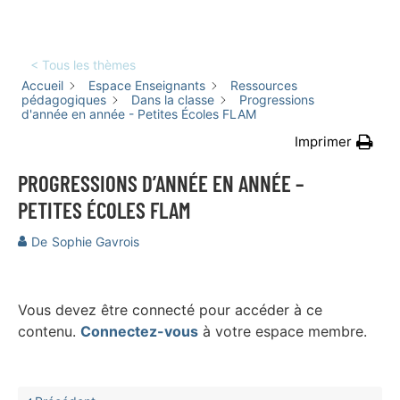
< Tous les thèmes
Accueil
Espace Enseignants
Ressources
pédagogiques
Dans la classe
Progressions
d'année en année - Petites Écoles FLAM
Imprimer
PROGRESSIONS D’ANNÉE EN ANNÉE –
PETITES ÉCOLES FLAM
De
Sophie Gavrois
Vous devez être connecté pour accéder à ce
contenu.
Connectez-vous
à votre espace membre.