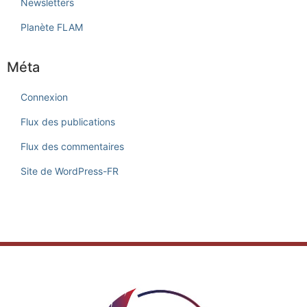
Newsletters
Planète FLAM
Méta
Connexion
Flux des publications
Flux des commentaires
Site de WordPress-FR