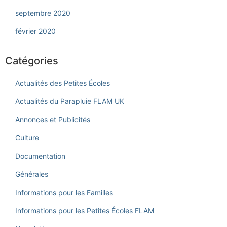
septembre 2020
février 2020
Catégories
Actualités des Petites Écoles
Actualités du Parapluie FLAM UK
Annonces et Publicités
Culture
Documentation
Générales
Informations pour les Familles
Informations pour les Petites Écoles FLAM