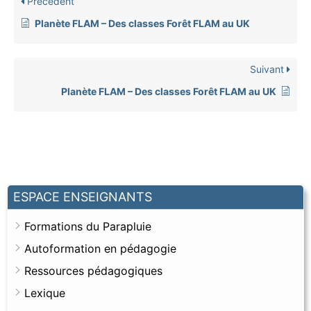
Précédent
Planète FLAM – Des classes Forêt FLAM au UK
Suivant
Planète FLAM – Des classes Forêt FLAM au UK
ESPACE ENSEIGNANTS
Formations du Parapluie
Autoformation en pédagogie
Ressources pédagogiques
Lexique