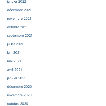
janvier 2022
décembre 2021
novembre 2021
octobre 2021
septembre 2021
juillet 2021
juin 2021
mai 2021
avril 2021
janvier 2021
décembre 2020
novembre 2020
octobre 2020