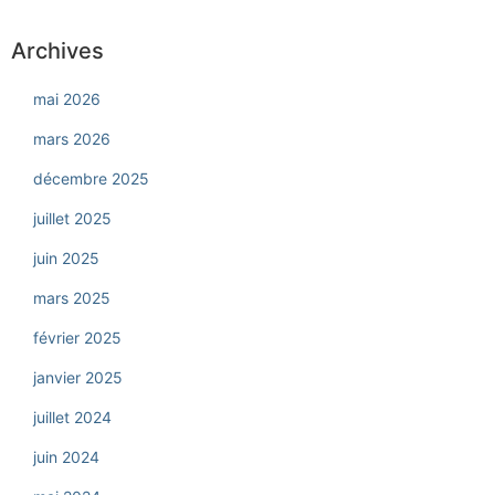
Archives
mai 2026
mars 2026
décembre 2025
juillet 2025
juin 2025
mars 2025
février 2025
janvier 2025
juillet 2024
juin 2024