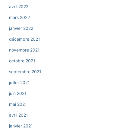
avril 2022
mars 2022
janvier 2022
décembre 2021
novembre 2021
octobre 2021
septembre 2021
juillet 2021
juin 2021
mai 2021
avril 2021
janvier 2021