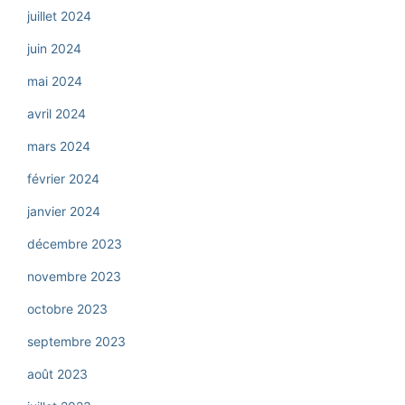
juillet 2024
juin 2024
mai 2024
avril 2024
mars 2024
février 2024
janvier 2024
décembre 2023
novembre 2023
octobre 2023
septembre 2023
août 2023