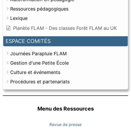
Ressources pédagogiques
Lexique
Planète FLAM - Des classes Forêt FLAM au UK
ESPACE COMITÉS
Journées Parapluie FLAM
Gestion d'une Petite École
Culture et événements
Procédures et partenariats
Menu des Ressources
Revue de presse