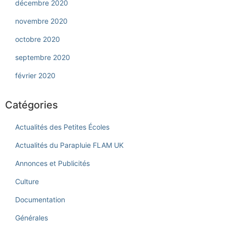
décembre 2020
novembre 2020
octobre 2020
septembre 2020
février 2020
Catégories
Actualités des Petites Écoles
Actualités du Parapluie FLAM UK
Annonces et Publicités
Culture
Documentation
Générales