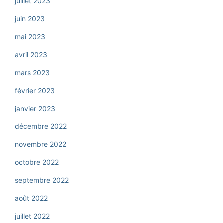
juillet 2023
juin 2023
mai 2023
avril 2023
mars 2023
février 2023
janvier 2023
décembre 2022
novembre 2022
octobre 2022
septembre 2022
août 2022
juillet 2022