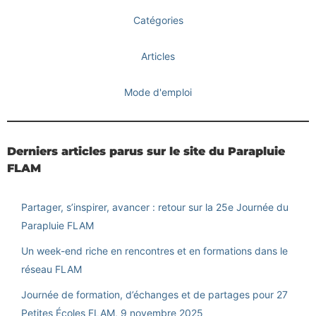
Catégories
Articles
Mode d'emploi
Derniers articles parus sur le site du Parapluie
FLAM
Partager, s’inspirer, avancer : retour sur la 25e Journée du
Parapluie FLAM
Un week-end riche en rencontres et en formations dans le
réseau FLAM
Journée de formation, d’échanges et de partages pour 27
Petites Écoles FLAM, 9 novembre 2025