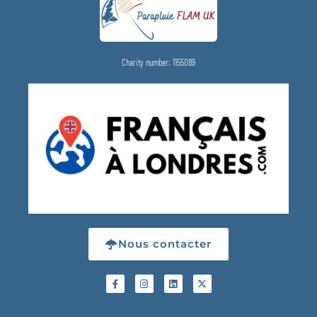
Charity number: 1155089
Nous contacter