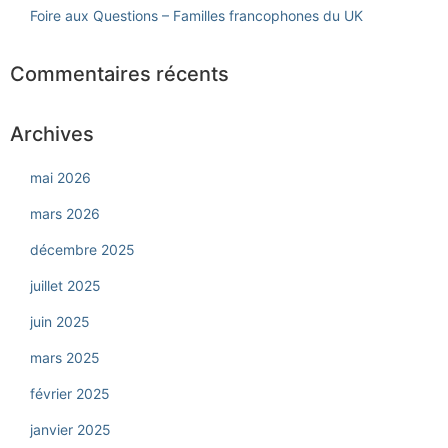
Foire aux Questions – Familles francophones du UK
Commentaires récents
Archives
mai 2026
mars 2026
décembre 2025
juillet 2025
juin 2025
mars 2025
février 2025
janvier 2025