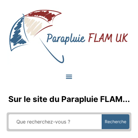
Sur le site du Parapluie FLAM...
Recherche