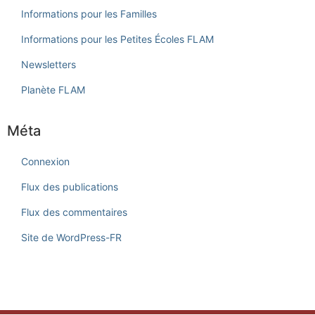
Informations pour les Familles
Informations pour les Petites Écoles FLAM
Newsletters
Planète FLAM
Méta
Connexion
Flux des publications
Flux des commentaires
Site de WordPress-FR