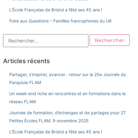
L’École Française de Bristol a fêté ses 45 ans !
Foire aux Questions – Familles francophones du UK
Articles récents
Partager, s’inspirer, avancer : retour sur la 25e Journée du
Parapluie FLAM
Un week-end riche en rencontres et en formations dans le
réseau FLAM
Journée de formation, d’échanges et de partages pour 27
Petites Écoles FLAM, 9 novembre 2025
L’École Française de Bristol a fêté ses 45 ans !