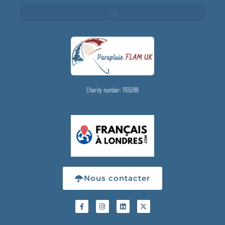
Charity number: 1155089
Nous contacter