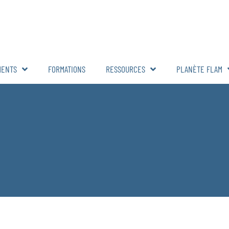
MENTS
FORMATIONS
RESSOURCES
PLANÈTE FLAM