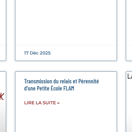
17 Déc 2025
Transmission du relais et Pérennité
d’une Petite École FLAM
LIRE LA SUITE »