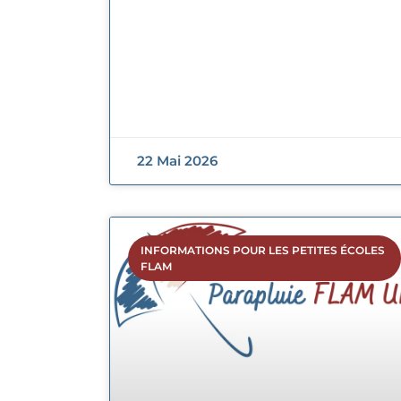
22 Mai 2026
INFORMATIONS POUR LES PETITES ÉCOLES
FLAM