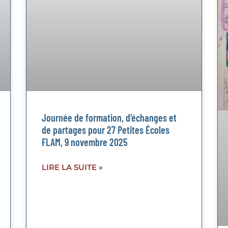
Journée de formation, d’échanges et
de partages pour 27 Petites Écoles
FLAM, 9 novembre 2025
LIRE LA SUITE »