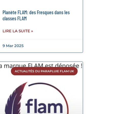
Planète FLAM: des Fresques dans les
classes FLAM
LIRE LA SUITE »
9 Mar 2025
ACTUALITÉS DU PARAPLUIE FLAM UK