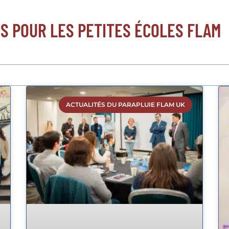
NS POUR LES PETITES ÉCOLES FLAM
ACTUALITÉS DU PARAPLUIE FLAM UK