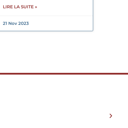
LIRE LA SUITE »
21 Nov 2023