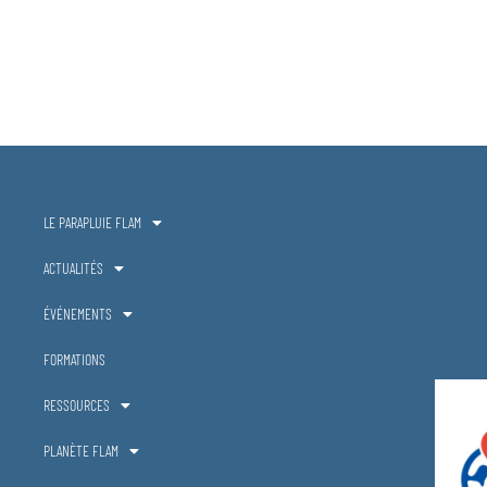
LE PARAPLUIE FLAM
ACTUALITÉS
ÉVÉNEMENTS
FORMATIONS
RESSOURCES
PLANÈTE FLAM