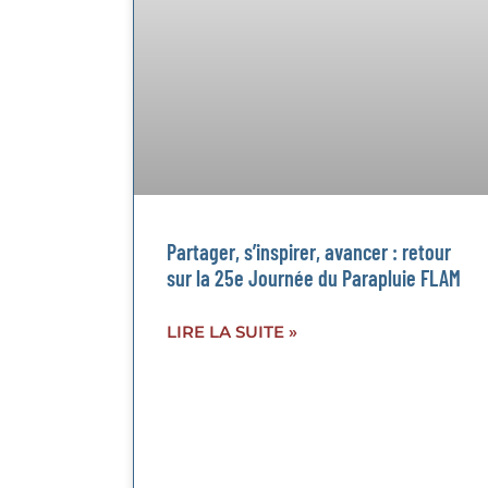
Partager, s’inspirer, avancer : retour
sur la 25e Journée du Parapluie FLAM
LIRE LA SUITE »