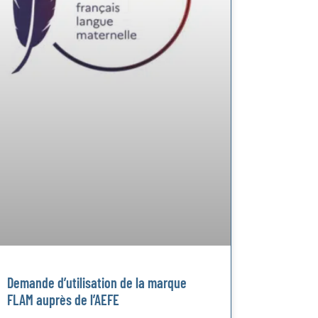
Demande d’utilisation de la marque
FLAM auprès de l’AEFE