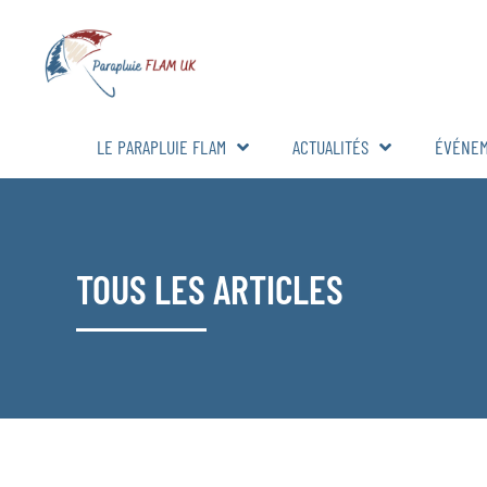
LE PARAPLUIE FLAM
ACTUALITÉS
ÉVÉNE
TOUS LES ARTICLES