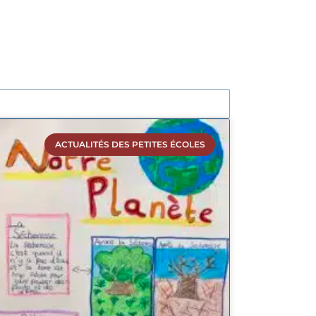
ACTUALITÉS DES PETITES ÉCOLES