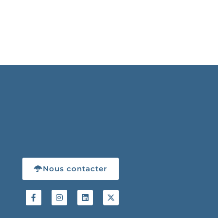
Nous contacter