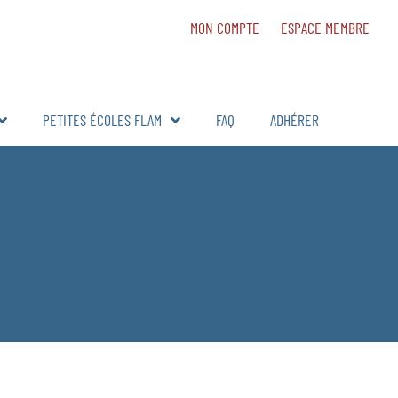
MON COMPTE
ESPACE MEMBRE
PETITES ÉCOLES FLAM
FAQ
ADHÉRER