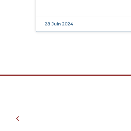
28 Juin 2024