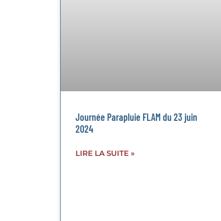
Journée Parapluie FLAM du 23 juin
2024
LIRE LA SUITE »