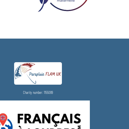
Charity number: 1155089