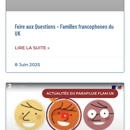
Foire aux Questions – Familles francophones du
UK
LIRE LA SUITE »
8 Juin 2025
ACTUALITÉS DU PARAPLUIE FLAM UK