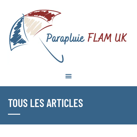
TOUS LES ARTICLES