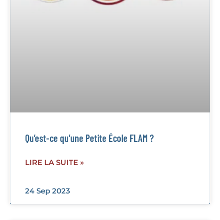
Qu’est-ce qu’une Petite École FLAM ?
LIRE LA SUITE »
24 Sep 2023