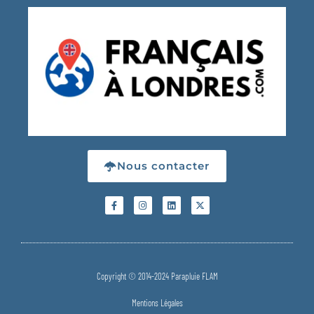
Nous contacter
Copyright © 2014-2024 Parapluie FLAM
Mentions Légales