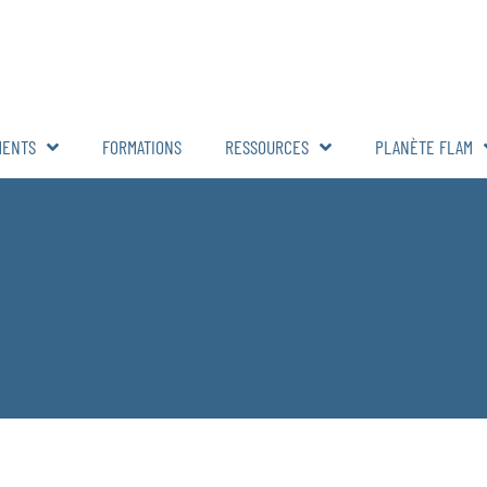
MENTS
FORMATIONS
RESSOURCES
PLANÈTE FLAM