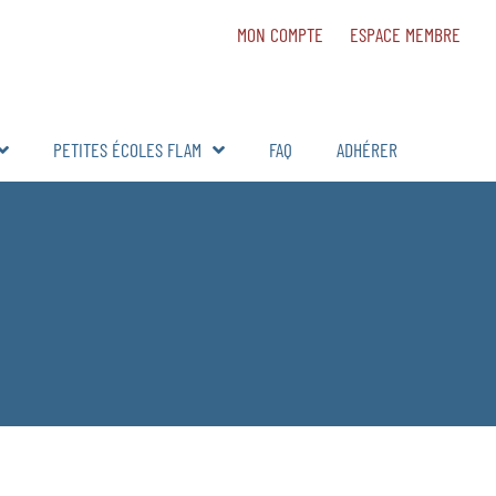
MON COMPTE
ESPACE MEMBRE
PETITES ÉCOLES FLAM
FAQ
ADHÉRER