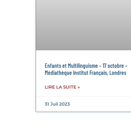
Enfants et Multilinguisme – 17 octobre –
Médiathèque Institut Français, Londres
LIRE LA SUITE »
31 Juil 2023