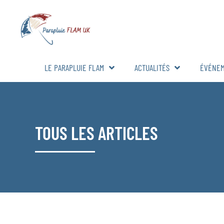
LE PARAPLUIE FLAM
ACTUALITÉS
ÉVÉNE
TOUS LES ARTICLES