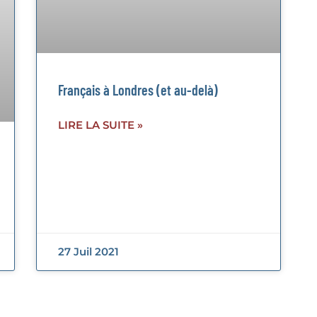
Français à Londres (et au-delà)
LIRE LA SUITE »
27 Juil 2021