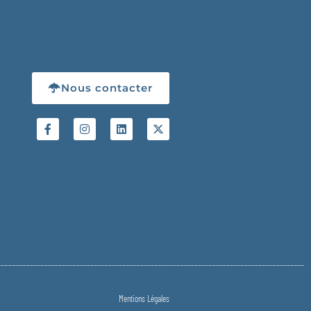
Nous contacter
Mentions Légales