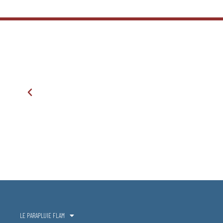
LE PARAPLUIE FLAM