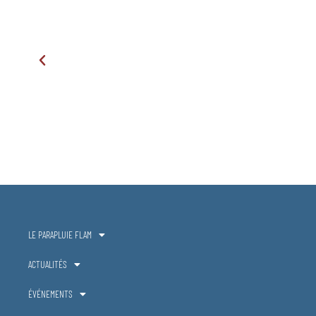
LE PARAPLUIE FLAM
ACTUALITÉS
ÉVÉNEMENTS