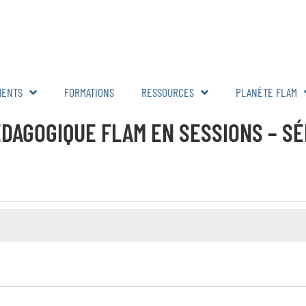
MENTS
FORMATIONS
RESSOURCES
PLANÈTE FLAM
AGOGIQUE FLAM EN SESSIONS – SÉR