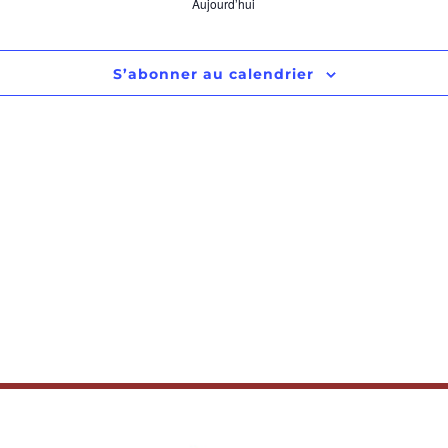
Aujourd’hui
S’abonner au calendrier