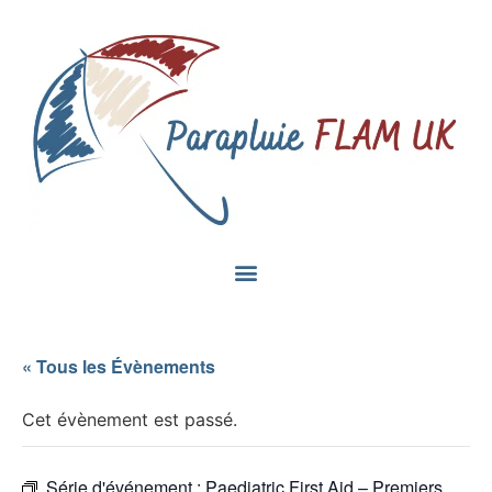
« Tous les Évènements
Cet évènement est passé.
Série d'événement :
Paediatric First Aid – Premiers