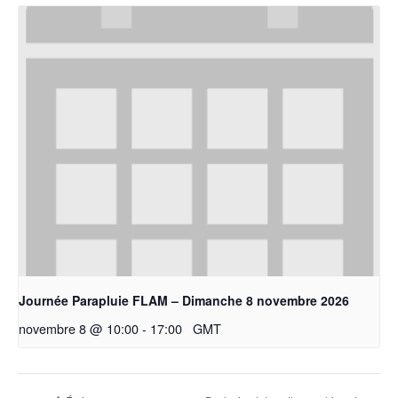
Journée Parapluie FLAM – Dimanche 8 novembre 2026
novembre 8 @ 10:00
-
17:00
GMT