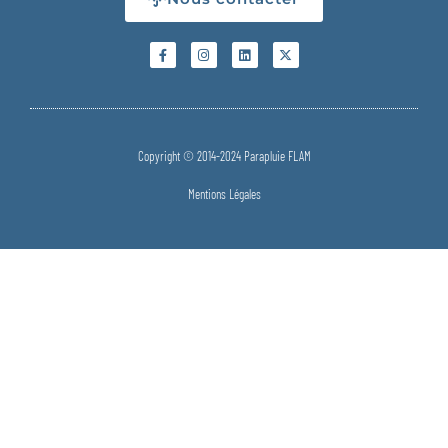
Copyright © 2014-2024 Parapluie FLAM
Mentions Légales