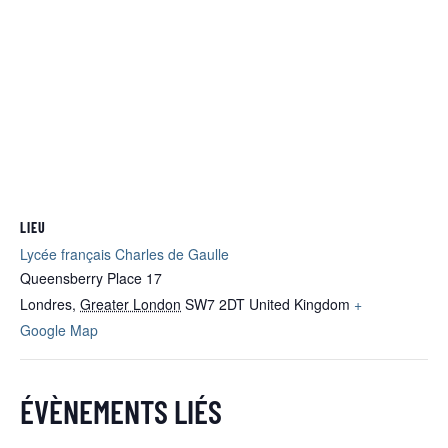
LIEU
Lycée français Charles de Gaulle
Queensberry Place 17
Londres
,
Greater London
SW7 2DT
United Kingdom
+
Google Map
ÉVÈNEMENTS LIÉS