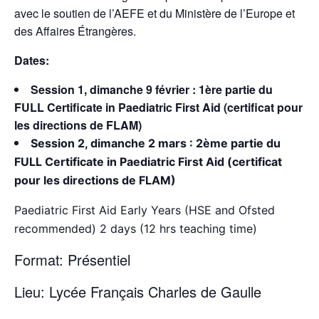
avec le soutien de l’AEFE et du Ministère de l’Europe et
des Affaires Étrangères.
Dates:
Session 1, dimanche 9 février : 1ère partie du
FULL Certificate in Paediatric First Aid (certificat pour
les directions de FLAM)
Session 2, dimanche 2 mars : 2ème partie du
FULL Certificate in Paediatric First Aid (certificat
pour les directions de FLAM)
Paediatric First Aid Early Years (HSE and Ofsted
recommended) 2 days (12 hrs teaching time)
Format: Présentiel
Lieu: Lycée Français Charles de Gaulle