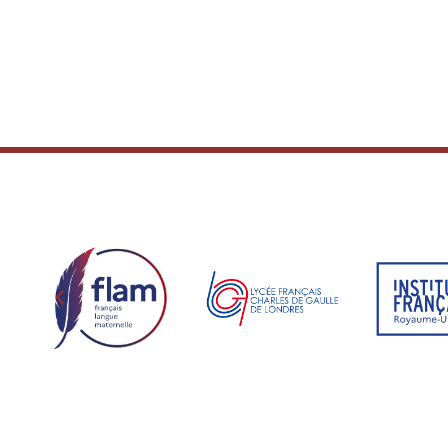
16:00
17:00
18:00
19:00
20:00
21:00
22:00
23:00
00:00