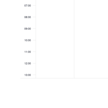
07:00
08:00
09:00
10:00
11:00
12:00
13:00
14:00
15:00