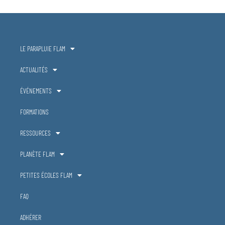
LE PARAPLUIE FLAM
ACTUALITÉS
ÉVÉNEMENTS
FORMATIONS
RESSOURCES
PLANÈTE FLAM
PETITES ÉCOLES FLAM
FAQ
ADHÉRER