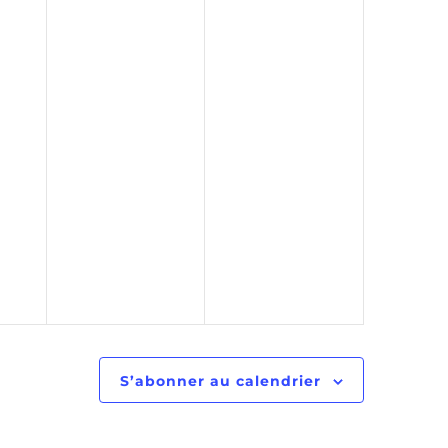
S’abonner au calendrier