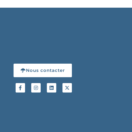
Nous contacter