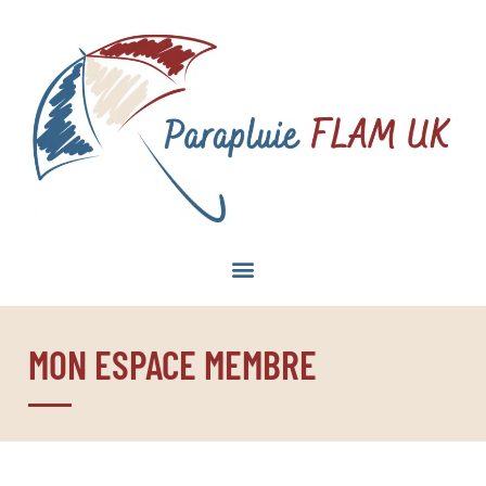
MON ESPACE MEMBRE