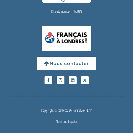
Charity number: 1155089
Nous contacter
Copyright © 2014-2024 Parapluie FLAM
Mentions Légales