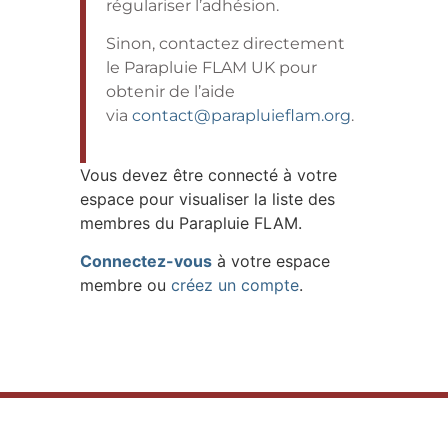
régulariser l’adhésion.
Sinon, contactez directement
le Parapluie FLAM UK pour
obtenir de l’aide
via
contact@parapluieflam.org
.
Vous devez être connecté à votre
espace pour visualiser la liste des
membres du Parapluie FLAM.
Connectez-vous
à votre espace
membre ou
créez un compte
.