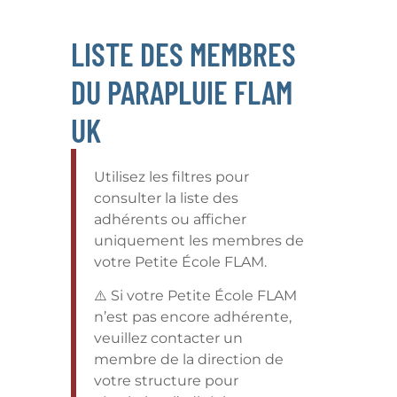
LISTE DES MEMBRES
DU PARAPLUIE FLAM
UK
Utilisez les filtres pour
consulter la liste des
adhérents ou afficher
uniquement les membres de
votre Petite École FLAM.
⚠️ Si votre Petite École FLAM
n’est pas encore adhérente,
veuillez contacter un
membre de la direction de
votre structure pour