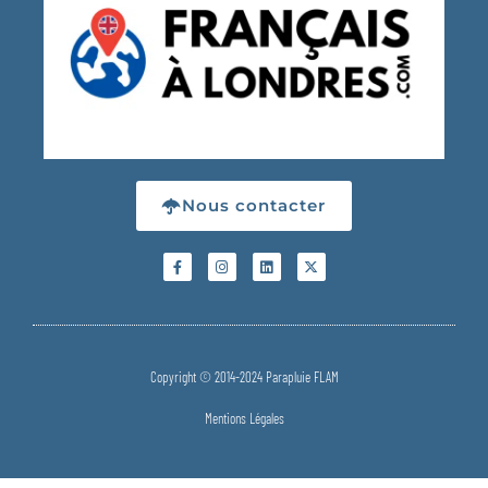
Nous contacter
Copyright © 2014-2024 Parapluie FLAM
Mentions Légales