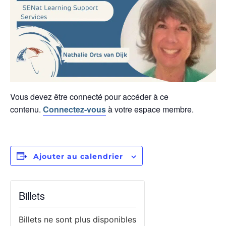
Vous devez être connecté pour accéder à ce
contenu.
Connectez-vous
à votre espace membre.
Ajouter au calendrier
Billets
Billets ne sont plus disponibles