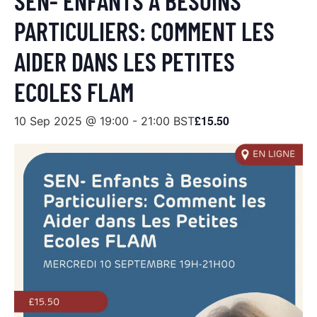
SEN- ENFANTS À BESOINS
PARTICULIERS: COMMENT LES
AIDER DANS LES PETITES
ECOLES FLAM
£15.50
10 Sep 2025 @ 19:00
-
21:00
BST