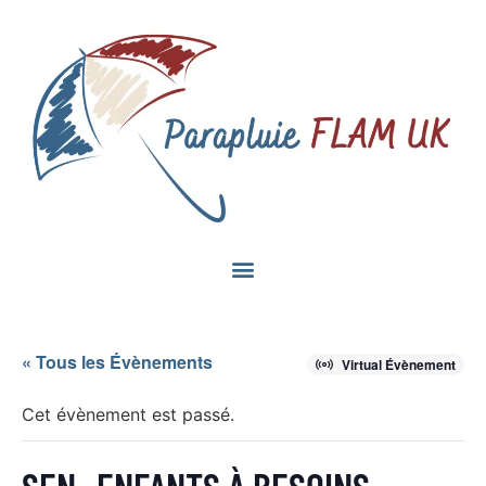
« Tous les Évènements
Virtual Évènement
Cet évènement est passé.