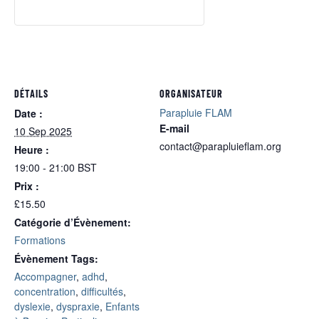
DÉTAILS
ORGANISATEUR
Parapluie FLAM
Date :
E-mail
10 Sep 2025
contact@parapluieflam.org
Heure :
19:00 - 21:00
BST
Prix :
£15.50
Catégorie d’Évènement:
Formations
Évènement Tags:
Accompagner
,
adhd
,
concentration
,
difficultés
,
dyslexie
,
dyspraxie
,
Enfants