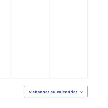
S’abonner au calendrier