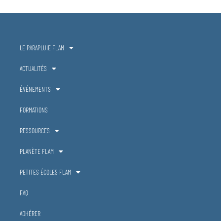
LE PARAPLUIE FLAM
ACTUALITÉS
ÉVÉNEMENTS
FORMATIONS
RESSOURCES
PLANÈTE FLAM
PETITES ÉCOLES FLAM
FAQ
ADHÉRER