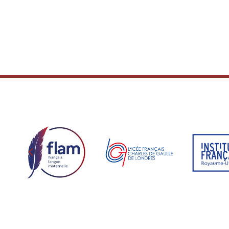
16:00
17:00
18:00
19:00
20:00
21:00
22:00
23:00
00:00