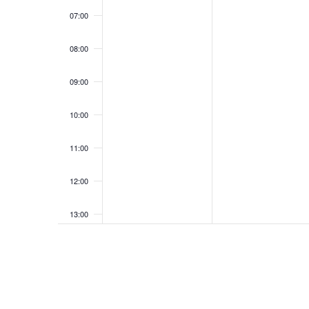
07:00
08:00
09:00
10:00
11:00
12:00
13:00
14:00
15:00