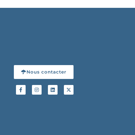
Nous contacter