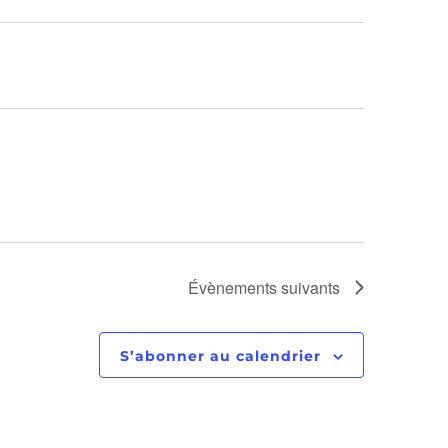
Évènements
suivants
S’abonner au calendrier