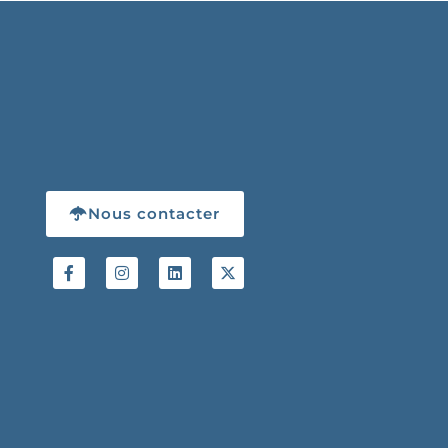
Nous contacter