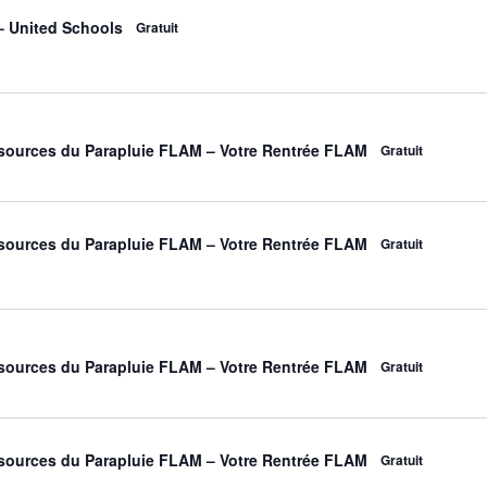
– United Schools
Gratuit
ources du Parapluie FLAM – Votre Rentrée FLAM
Gratuit
ources du Parapluie FLAM – Votre Rentrée FLAM
Gratuit
ources du Parapluie FLAM – Votre Rentrée FLAM
Gratuit
ources du Parapluie FLAM – Votre Rentrée FLAM
Gratuit