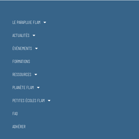
LE PARAPLUIE FLAM
ACTUALITÉS
ÉVÉNEMENTS
FORMATIONS
RESSOURCES
PLANÈTE FLAM
PETITES ÉCOLES FLAM
FAQ
ADHÉRER