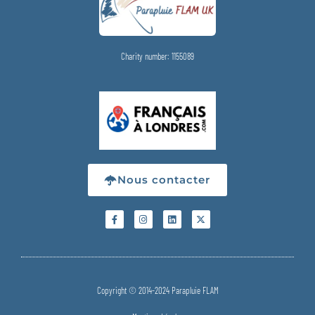
Charity number: 1155089
Nous contacter
Copyright © 2014-2024 Parapluie FLAM