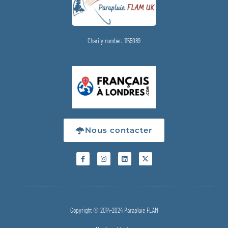
Charity number: 1155089
Nous contacter
Copyright © 2014-2024 Parapluie FLAM