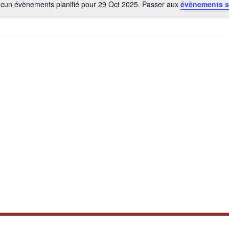
cun évènements planifié pour 29 Oct 2025. Passer aux
évènements s
Notice