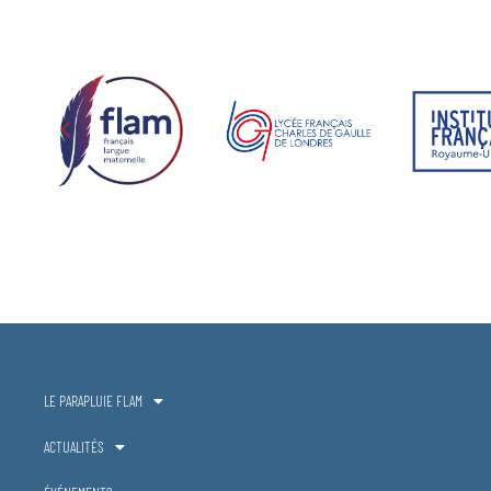
LE PARAPLUIE FLAM
ACTUALITÉS