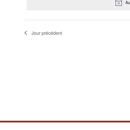
Au
ÉVÈNEMENTS
Jour précédent