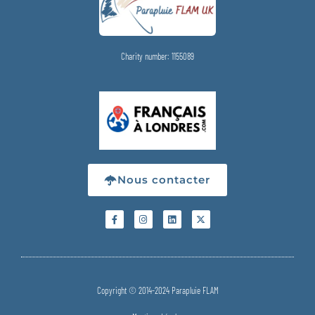
Charity number: 1155089
Nous contacter
Copyright © 2014-2024 Parapluie FLAM