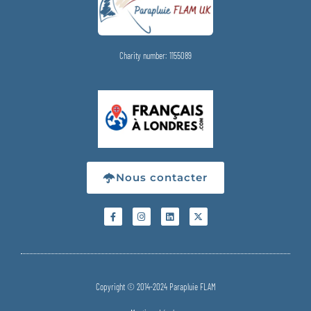
Charity number: 1155089
Nous contacter
Copyright © 2014-2024 Parapluie FLAM