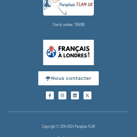
Charity number: 1155089
Nous contacter
Copyright © 2014-2024 Parapluie FLAM