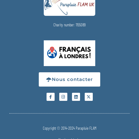
Charity number: 1155089
Nous contacter
Copyright © 2014-2024 Parapluie FLAM