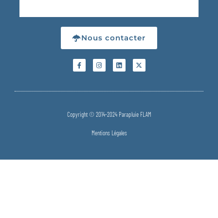
Nous contacter
Copyright © 2014-2024 Parapluie FLAM
Mentions Légales