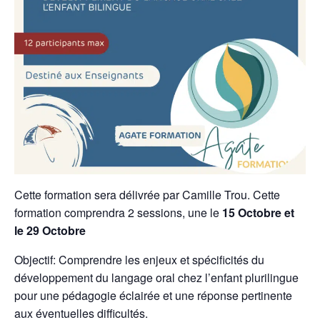
Cette formation sera délivrée par Camille Trou. Cette
formation comprendra 2 sessions, une le
15 Octobre et
le 29 Octobre
Objectif: Comprendre les enjeux et spécificités du
développement du langage oral chez l’enfant plurilingue
pour une pédagogie éclairée et une réponse pertinente
aux éventuelles difficultés.