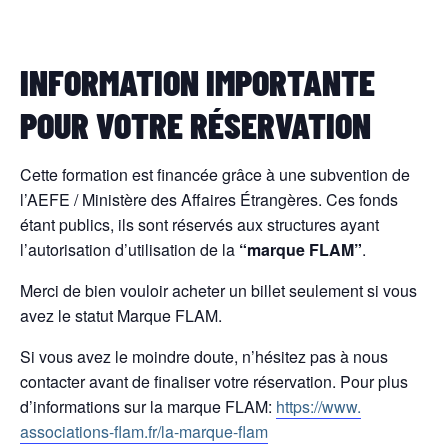
INFORMATION IMPORTANTE
POUR VOTRE RÉSERVATION
Cette formation est financée grâce à une subvention de
l’AEFE / Ministère des Affaires Étrangères. Ces fonds
étant publics, ils sont réservés aux structures ayant
l’autorisation d’utilisation de la
“marque FLAM”
.
Merci de bien vouloir acheter un billet seulement si vous
avez le statut Marque FLAM.
Si vous avez le moindre doute, n’hésitez pas à nous
contacter avant de finaliser votre réservation. Pour plus
d’informations sur la marque FLAM:
https://www.
associations-flam.fr/la-
marque-flam