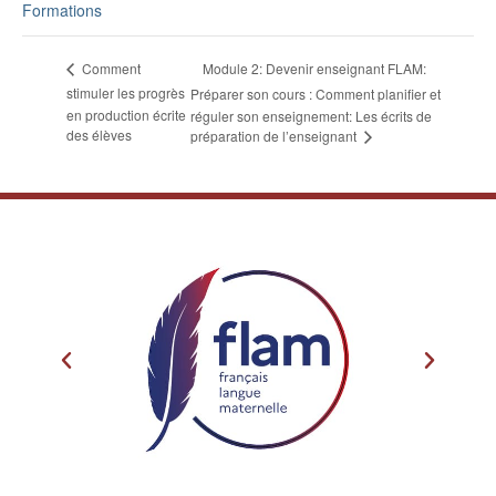
Formations
Module 2: Devenir enseignant FLAM:
Comment
stimuler les progrès
Préparer son cours : Comment planifier et
en production écrite
réguler son enseignement: Les écrits de
des élèves
préparation de l’enseignant