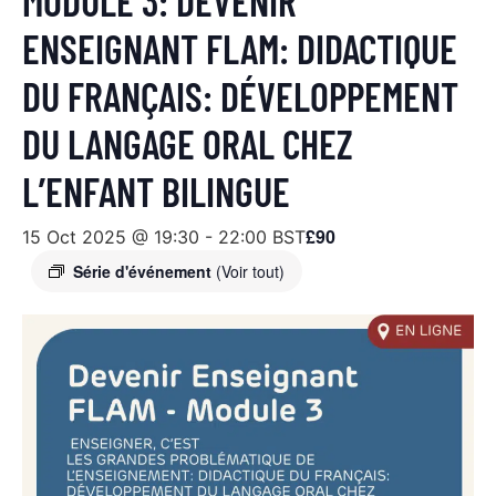
MODULE 3: DEVENIR
ENSEIGNANT FLAM: DIDACTIQUE
DU FRANÇAIS: DÉVELOPPEMENT
DU LANGAGE ORAL CHEZ
L’ENFANT BILINGUE
£90
15 Oct 2025 @ 19:30
-
22:00
BST
Série d'événement
(Voir tout)