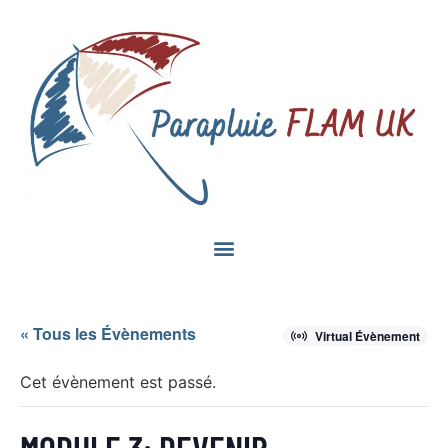
« Tous les Évènements
Virtual Évènement
Cet évènement est passé.