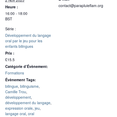
contact@parapluieflam.org
Heure :
16:00 - 18:00
BST
Série :
Développement du langage
oral par le jeu pour les
enfants bilingues
Prix :
£15.5
Catégorie d’Évènement:
Formations
Évènement Tags:
bilingue
,
bilinguisme
,
Camille Trou
,
développement
,
développement du langage
,
expression orale
,
jeu
,
langage oral
,
oral