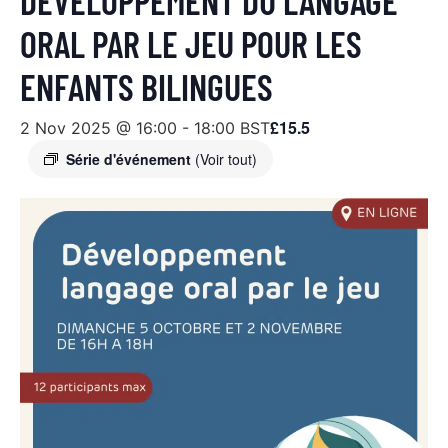
DÉVELOPPEMENT DU LANGAGE
ORAL PAR LE JEU POUR LES
ENFANTS BILINGUES
£15.5
2 Nov 2025 @ 16:00
-
18:00
BST
Série d'événement
(Voir tout)