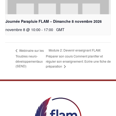
Journée Parapluie FLAM – Dimanche 8 novembre 2026
novembre 8 @ 10:00
-
17:00
GMT
Module 2: Devenir enseignant FLAM:
Webinaire sur les
Troubles neuro-
Préparer son cours Comment planifier et
développementaux
réguler son enseignement: Ecrire une fiche de
(SEND)
préparation