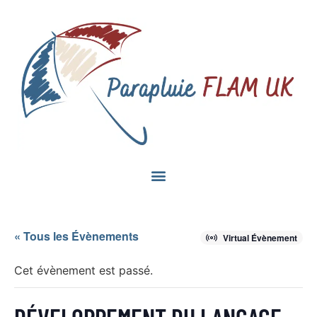
« Tous les Évènements
Virtual Évènement
Cet évènement est passé.