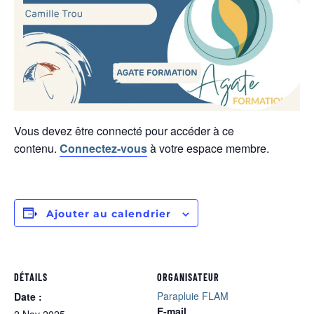
Vous devez être connecté pour accéder à ce
contenu.
Connectez-vous
à votre espace membre.
Ajouter au calendrier
DÉTAILS
ORGANISATEUR
Parapluie FLAM
Date :
E-mail
2 Nov 2025