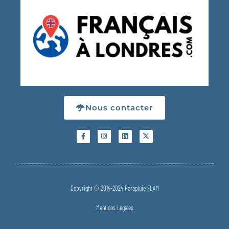
Nous contacter
Copyright © 2014-2024 Parapluie FLAM
Mentions Légales