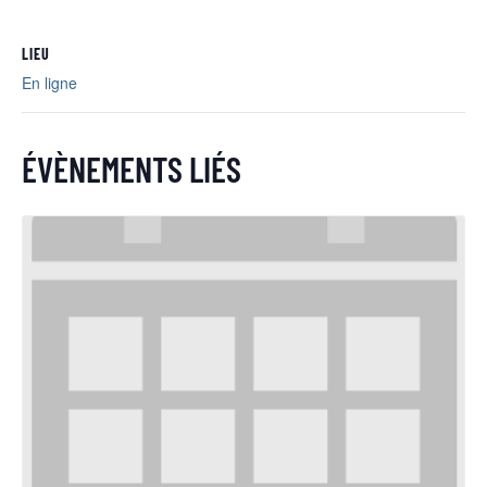
LIEU
En ligne
ÉVÈNEMENTS LIÉS