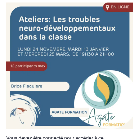
Vous devez être connecté pour accéder à ce