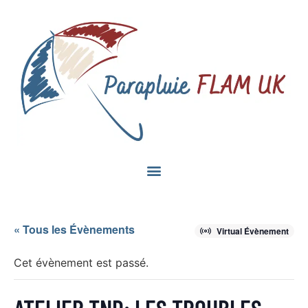
« Tous les Évènements
Virtual Évènement
Cet évènement est passé.