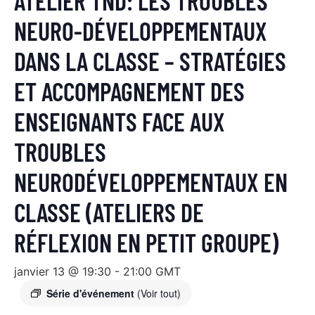
ATELIER TND: LES TROUBLES
NEURO-DÉVELOPPEMENTAUX
DANS LA CLASSE – STRATÉGIES
ET ACCOMPAGNEMENT DES
ENSEIGNANTS FACE AUX
TROUBLES
NEURODÉVELOPPEMENTAUX EN
CLASSE (ATELIERS DE
RÉFLEXION EN PETIT GROUPE)
janvier 13 @ 19:30
-
21:00
GMT
Série d'événement
(Voir tout)