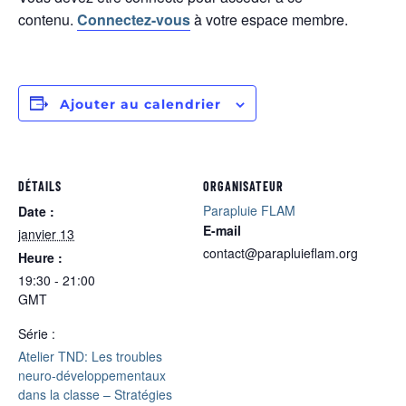
contenu.
Connectez-vous
à votre espace membre.
Ajouter au calendrier
DÉTAILS
ORGANISATEUR
Parapluie FLAM
Date :
E-mail
janvier 13
contact@parapluieflam.org
Heure :
19:30 - 21:00
GMT
Série :
Atelier TND: Les troubles
neuro-développementaux
dans la classe – Stratégies