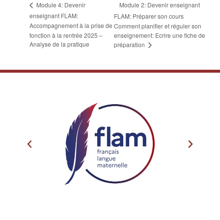
Module 2: Devenir enseignant
Module 4: Devenir
enseignant FLAM:
FLAM: Préparer son cours
Accompagnement à la prise de
Comment planifier et réguler son
fonction à la rentrée 2025 –
enseignement: Ecrire une fiche de
Analyse de la pratique
préparation