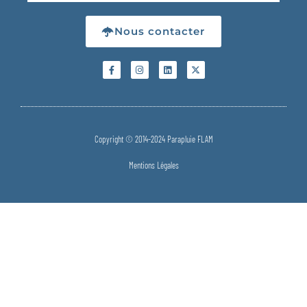
Nous contacter
Copyright © 2014-2024 Parapluie FLAM
Mentions Légales