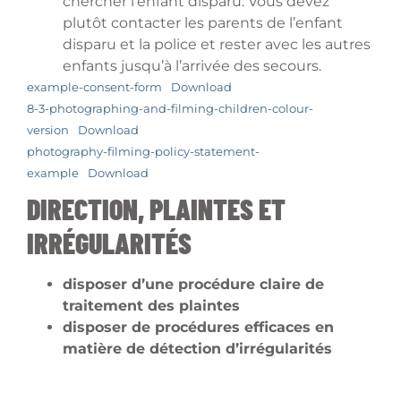
chercher l’enfant disparu. Vous devez
plutôt contacter les parents de l’enfant
disparu et la police et rester avec les autres
enfants jusqu’à l’arrivée des secours.
example-consent-form
Download
8-3-photographing-and-filming-children-colour-
version
Download
photography-filming-policy-statement-
example
Download
DIRECTION, PLAINTES ET
IRRÉGULARITÉS
disposer d’une procédure claire de
traitement des plaintes
disposer de procédures efficaces en
matière de détection d’irrégularités