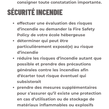
consigner toute constatation importante.
SÉCURITÉ INCENDIE
effectuer une évaluation des risques
d’incendie ou demander la Fire Safety
Policy de votre école hébergeuse
déterminer qui peut être
particulièrement exposé(e) au risque
d’incendie
réduire les risques d’incendie autant que
possible et prendre des précautions
générales contre les incendies afin
d’écarter tout risque éventuel qui
subsisterait
prendre des mesures supplémentaires
pour s’assurer qu’il existe une protection
en cas d’utilisation ou de stockage de
matériaux inflammables ou explosifs