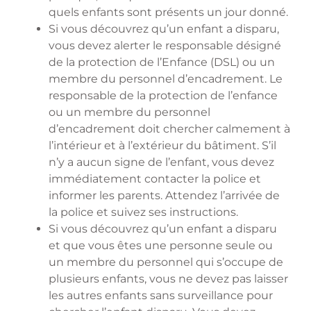
quels enfants sont présents un jour donné.
Si vous découvrez qu’un enfant a disparu,
vous devez alerter le responsable désigné
de la protection de l’Enfance (DSL) ou un
membre du personnel d’encadrement. Le
responsable de la protection de l’enfance
ou un membre du personnel
d’encadrement doit chercher calmement à
l’intérieur et à l’extérieur du bâtiment. S’il
n’y a aucun signe de l’enfant, vous devez
immédiatement contacter la police et
informer les parents. Attendez l’arrivée de
la police et suivez ses instructions.
Si vous découvrez qu’un enfant a disparu
et que vous êtes une personne seule ou
un membre du personnel qui s’occupe de
plusieurs enfants, vous ne devez pas laisser
les autres enfants sans surveillance pour