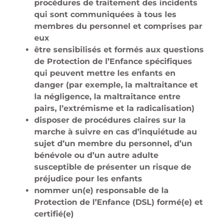
procédures de traitement des incidents
qui sont communiquées à tous les
membres du personnel et comprises par
eux
être sensibilisés et formés aux questions
de Protection de l’Enfance spécifiques
qui peuvent mettre les enfants en
danger (par exemple, la maltraitance et
la négligence, la maltraitance entre
pairs, l’extrémisme et la radicalisation)
disposer de procédures claires sur la
marche à suivre en cas d’inquiétude au
sujet d’un membre du personnel, d’un
bénévole ou d’un autre adulte
susceptible de présenter un risque de
préjudice pour les enfants
nommer un(e) responsable de la
Protection de l’Enfance (DSL) formé(e) et
certifié(e)