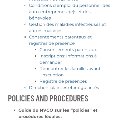
Conditions d’emploi du personnel, des
auto-entrepreneur(e)s et des
bénévoles
Gestion des maladies infectieuses et
autres maladies
Consentements parentaux et
registres de présence
Consentements parentaux
Inscriptions: Informations à
demander
Rencontrer les familles avant
l’inscription
Registre de présences
Direction, plaintes et irrégularités
POLICIES AND PROCEDURES
Guide du NVCO sur les “policies” et
procédures légales: