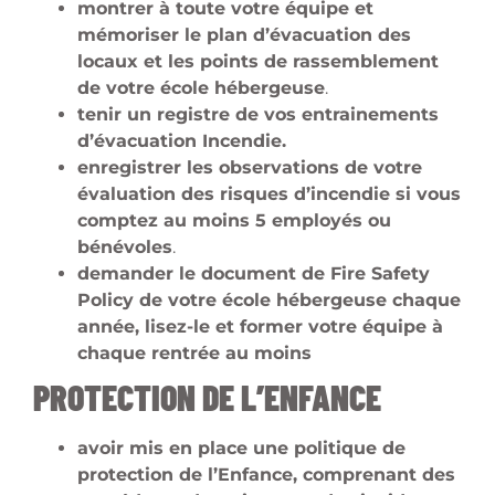
montrer à toute votre équipe et
mémoriser le plan d’évacuation des
locaux et les points de rassemblement
de votre école hébergeuse
.
tenir un registre de vos entrainements
d’évacuation Incendie.
enregistrer les observations de votre
évaluation des risques d’incendie si vous
comptez au moins 5 employés ou
bénévoles
.
demander le document de Fire Safety
Policy de votre école hébergeuse chaque
année, lisez-le et former votre équipe à
chaque rentrée au moins
PROTECTION DE L’ENFANCE
avoir mis en place une politique de
protection de l’Enfance, comprenant des