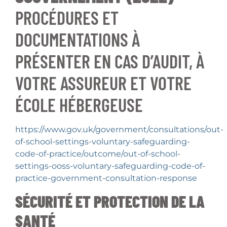
PROCÉDURES ET
DOCUMENTATIONS À
PRÉSENTER EN CAS D’AUDIT, À
VOTRE ASSUREUR ET VOTRE
ÉCOLE HÉBERGEUSE
https://www.gov.uk/government/consultations/out-
of-school-settings-voluntary-safeguarding-
code-of-practice/outcome/out-of-school-
settings-ooss-voluntary-safeguarding-code-of-
practice-government-consultation-response
SÉCURITÉ ET PROTECTION DE LA
SANTÉ