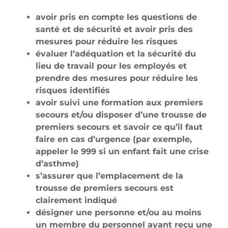
avoir pris en compte les questions de
santé et de sécurité et avoir pris des
mesures pour réduire les risques
évaluer l’adéquation et la sécurité du
lieu de travail pour les employés et
prendre des mesures pour réduire les
risques identifiés
avoir suivi une formation aux premiers
secours et/ou disposer d’une trousse de
premiers secours et savoir ce qu’il faut
faire en cas d’urgence (par exemple,
appeler le 999 si un enfant fait une crise
d’asthme)
s’assurer que l’emplacement de la
trousse de premiers secours est
clairement indiqué
désigner une personne et/ou au moins
un membre du personnel ayant reçu une