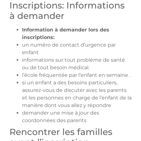
Inscriptions: Informations
à demander
Information à demander lors des
inscriptions:
un numéro de contact d’urgence par
enfant
informations sur tout problème de santé
ou de tout besoin médical.
l’école fréquentée par l’enfant en semaine .
si un enfant a des besoins particuliers,
assurez-vous de discuter avec les parents
et les personnes en charge de l’enfant de la
manière dont vous allez y répondre
demander une mise à jour des
coordonnées des parents
Rencontrer les familles