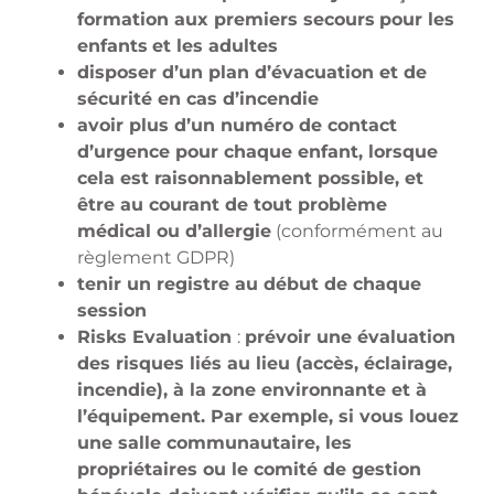
formation aux premiers secours
pour les
enfants
et les adultes
disposer d’un plan d’évacuation et de
sécurité en cas d’incendie
avoir plus d’un numéro de contact
d’urgence pour chaque enfant, lorsque
cela est raisonnablement possible, et
être au courant de tout problème
médical ou d’allergie
(conformément au
règlement GDPR)
tenir un registre au début de chaque
session
Risks Evaluation
:
prévoir une évaluation
des risques liés au lieu (accès, éclairage,
incendie), à la zone environnante et à
l’équipement. Par exemple, si vous louez
une salle communautaire, les
propriétaires ou le comité de gestion