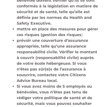
bénévole doivent vérifier qu’ils se sont
conformés à la législation en matière de
sécurité et de santé, telle qu’elle est
définie par les normes du Health and
Safety Executive.
mettre en place des mesures pour gérer
ces risques (gestion des risques
)
prévoir une couverture d’assurance
appropriée, telle qu’une assurance
responsabilité civile. Vérifier le montant
à couvrir (responsabilité civile) auprès
de votre école hébergeuse. Si vous
n’êtes pas sûr(e)s de l’assurance à
souscrire, contactez votre Citizens
Advice Bureau local.
Si vous avez moins de 5 employés ou
bénévoles, vous n’êtes pas tenu de
rédiger votre politique de santé et de
sécurité, mais vous pouvez souhaiter