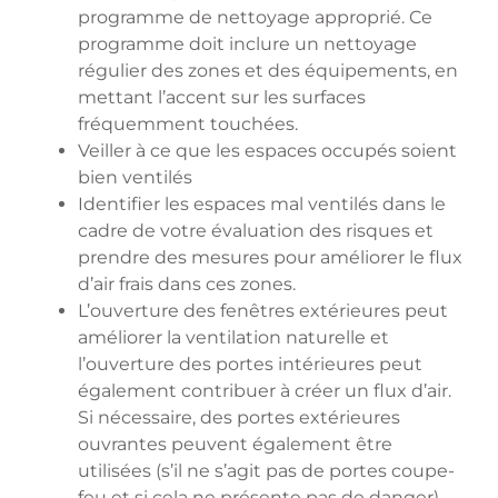
programme de nettoyage approprié. Ce
programme doit inclure un nettoyage
régulier des zones et des équipements, en
mettant l’accent sur les surfaces
fréquemment touchées.
Veiller à ce que les espaces occupés soient
bien ventilés
Identifier les espaces mal ventilés dans le
cadre de votre évaluation des risques et
prendre des mesures pour améliorer le flux
d’air frais dans ces zones.
L’ouverture des fenêtres extérieures peut
améliorer la ventilation naturelle et
l’ouverture des portes intérieures peut
également contribuer à créer un flux d’air.
Si nécessaire, des portes extérieures
ouvrantes peuvent également être
utilisées (s’il ne s’agit pas de portes coupe-
feu et si cela ne présente pas de danger).