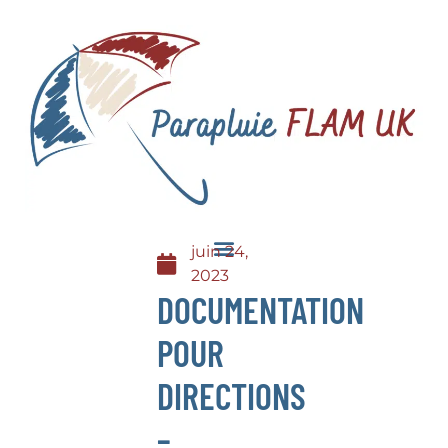
juin 24,
2023
DOCUMENTATION
POUR
DIRECTIONS
–