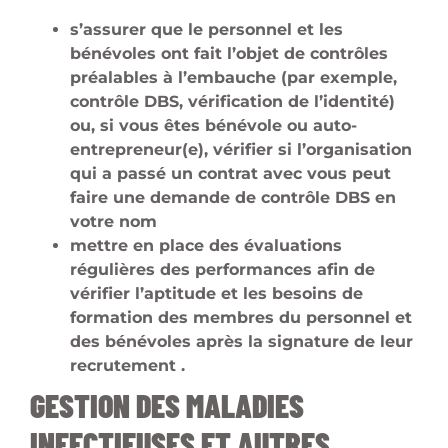
s’assurer que le personnel et les
bénévoles ont fait l’objet de contrôles
préalables à l’embauche (par exemple,
contrôle DBS, vérification de l’identité)
ou, si vous êtes bénévole ou auto-
entrepreneur(e), vérifier si l’organisation
qui a passé un contrat avec vous peut
faire une demande de contrôle DBS en
votre nom
mettre en place des évaluations
régulières des performances afin de
vérifier l’aptitude et les besoins de
formation des membres du personnel et
des bénévoles après la signature de leur
recrutement .
GESTION DES MALADIES
INFECTIEUSES ET AUTRES