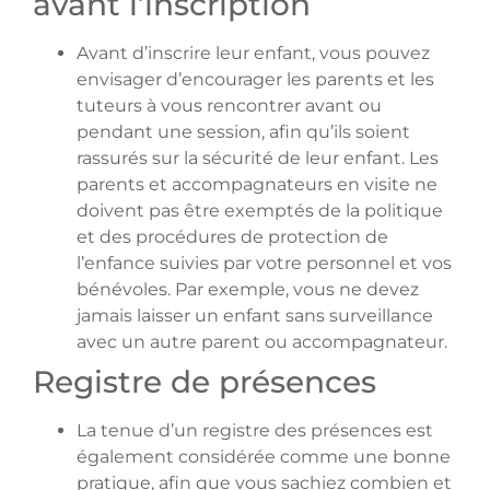
avant l’inscription
Avant d’inscrire leur enfant, vous pouvez
envisager d’encourager les parents et les
tuteurs à vous rencontrer avant ou
pendant une session, afin qu’ils soient
rassurés sur la sécurité de leur enfant. Les
parents et accompagnateurs en visite ne
doivent pas être exemptés de la politique
et des procédures de protection de
l’enfance suivies par votre personnel et vos
bénévoles. Par exemple, vous ne devez
jamais laisser un enfant sans surveillance
avec un autre parent ou accompagnateur.
Registre de présences
La tenue d’un registre des présences est
également considérée comme une bonne
pratique, afin que vous sachiez combien et