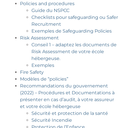
Policies and procedures
Guide du NSPCC
Checklists pour safeguarding ou Safer
Recruitment
Exemples de Safeguarding Policies
Risk Assessment
Conseil 1 – adaptez les documents de
Risk Assessment de votre école
hébergeuse.
Exemples
Fire Safety
Modèles de “policies”
Recommandations du gouvernement
(2022) – Procédures et Documentations à
présenter en cas d’audit, à votre assureur
et votre école hébergeuse
Sécurité et protection de la santé
Sécurité Incendie
Protection de l’Enfance