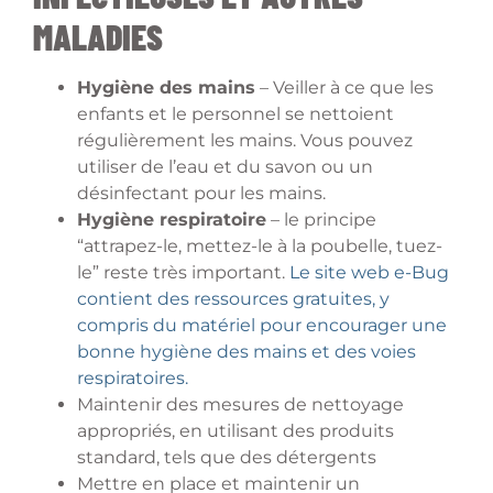
MALADIES
Hygiène des mains
– Veiller à ce que les
enfants et le personnel se nettoient
régulièrement les mains. Vous pouvez
utiliser de l’eau et du savon ou un
désinfectant pour les mains.
Hygiène respiratoire
– le principe
“attrapez-le, mettez-le à la poubelle, tuez-
le” reste très important.
Le site web e-Bug
contient des ressources gratuites, y
compris du matériel pour encourager une
bonne hygiène des mains et des voies
respiratoires.
Maintenir des mesures de nettoyage
appropriés, en utilisant des produits
standard, tels que des détergents
Mettre en place et maintenir un