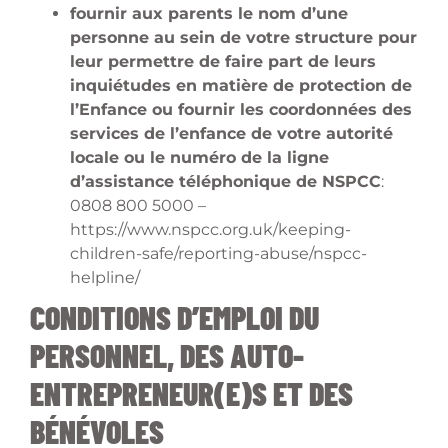
fournir aux parents le nom d’une
personne au sein de votre structure pour
leur permettre de faire part de leurs
inquiétudes en matière de protection de
l’Enfance ou fournir les coordonnées des
services de l’enfance de votre autorité
locale ou le numéro de la ligne
d’assistance téléphonique de NSPCC
:
0808 800 5000 –
https://www.nspcc.org.uk/keeping-
children-safe/reporting-abuse/nspcc-
helpline/
CONDITIONS D’EMPLOI DU
PERSONNEL, DES AUTO-
ENTREPRENEUR(E)S ET DES
BÉNÉVOLES