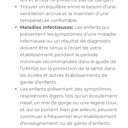
Trouver un équilibre entre le besoin d’une
ventilation accrue et le maintien d’une
température confortable.
Maladies infectieuses:
Les enfants qui
présentent les symptômes d’une maladie
infectieuse ou un résultat de diagnostic
doivent être tenus à l’écart de votre
établissement pendant la période
minimale recommandée dans le guide de
l’UKHSA sur la protection de la santé dans
les écoles et autres établissements de
garde d’enfants.
Les enfants présentant des symptômes
respiratoires légers, tels qu’un écoulement
nasal, un mal de gorge ou une légère toux,
et qui se portent bien par ailleurs, peuvent
continuer à fréquenter leur établissement
d’enseignement ou de garde d’enfants.