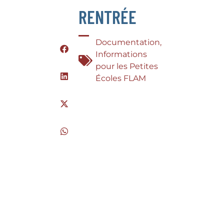
RENTRÉE
Documentation
,
Informations
pour les Petites
Écoles FLAM