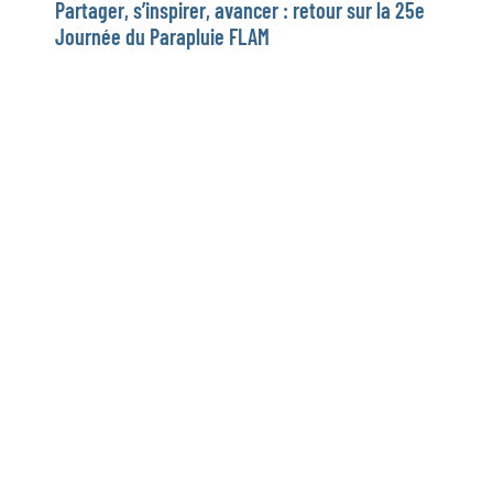
Partager, s’inspirer, avancer : retour sur la 25e
Journée du Parapluie FLAM