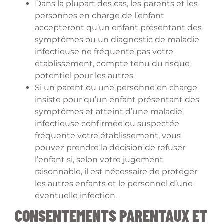
Dans la plupart des cas, les parents et les
personnes en charge de l’enfant
accepteront qu’un enfant présentant des
symptômes ou un diagnostic de maladie
infectieuse ne fréquente pas votre
établissement, compte tenu du risque
potentiel pour les autres.
Si un parent ou une personne en charge
insiste pour qu’un enfant présentant des
symptômes et atteint d’une maladie
infectieuse confirmée ou suspectée
fréquente votre établissement, vous
pouvez prendre la décision de refuser
l’enfant si, selon votre jugement
raisonnable, il est nécessaire de protéger
les autres enfants et le personnel d’une
éventuelle infection.
CONSENTEMENTS PARENTAUX ET