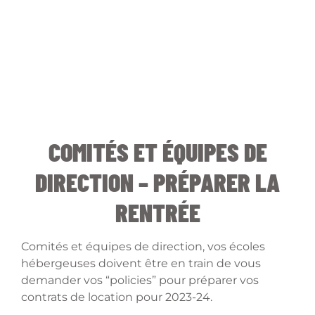
COMITÉS ET ÉQUIPES DE
DIRECTION – PRÉPARER LA
RENTRÉE
Comités et équipes de direction, vos écoles
hébergeuses doivent être en train de vous
demander vos “policies” pour préparer vos
contrats de location pour 2023-24.