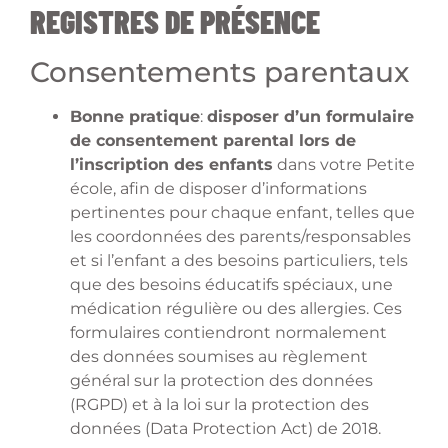
REGISTRES DE PRÉSENCE
Consentements parentaux
Bonne pratique
:
disposer d’un formulaire
de consentement parental lors de
l’inscription des enfants
dans votre Petite
école, afin de disposer d’informations
pertinentes pour chaque enfant, telles que
les coordonnées des parents/responsables
et si l’enfant a des besoins particuliers, tels
que des besoins éducatifs spéciaux, une
médication régulière ou des allergies. Ces
formulaires contiendront normalement
des données soumises au règlement
général sur la protection des données
(RGPD) et à la loi sur la protection des
données (Data Protection Act) de 2018.