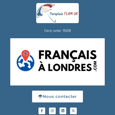
Charity number: 1155089
Nous contacter