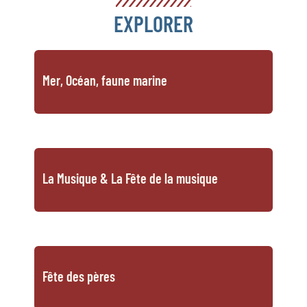
EXPLORER
Mer, Océan, faune marine
La Musique & La Fête de la musique
Fête des pères