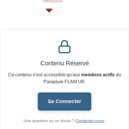
dessous
Contenu Réservé
Ce contenu n'est accessible qu'aux
membres actifs
du
Parapluie FLAM UK.
Se Connecter
Une question ou un doute ?
Contactez-nous
.