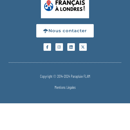
Nous contacter
Copyright © 2014-2024 Parapluie FLAM
Mentions Légales