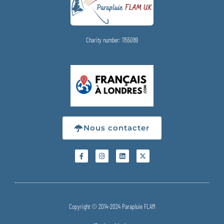
Charity number: 1155089
Nous contacter
Copyright © 2014-2024 Parapluie FLAM