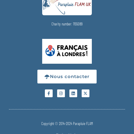
Charity number: 1155089
Nous contacter
Copyright © 2014-2024 Parapluie FLAM