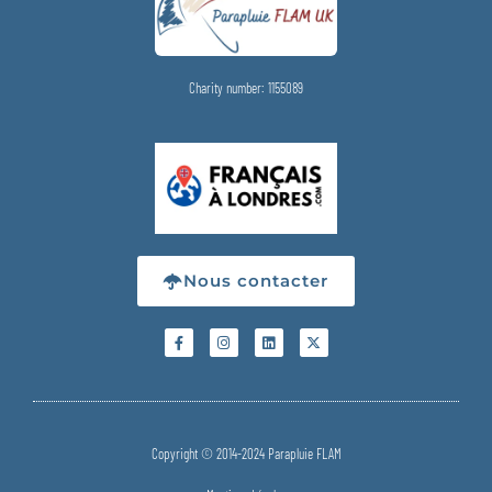
Charity number: 1155089
Nous contacter
Copyright © 2014-2024 Parapluie FLAM