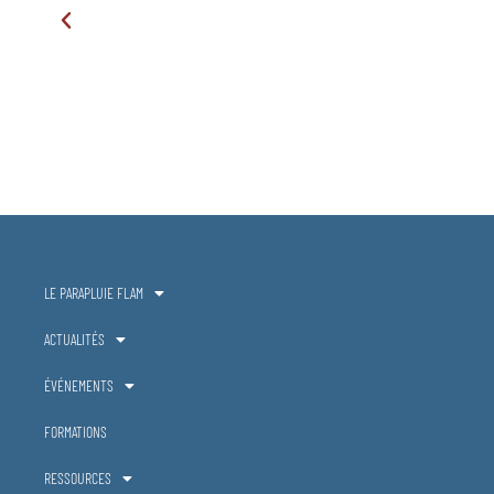
LE PARAPLUIE FLAM
ACTUALITÉS
ÉVÉNEMENTS
FORMATIONS
RESSOURCES