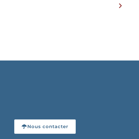
Nous contacter