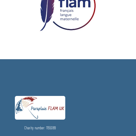
Charity number: 1155089