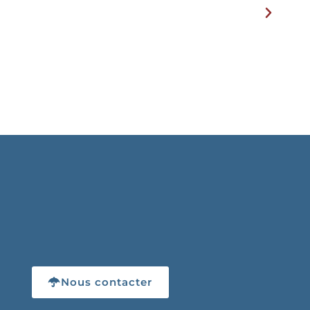
Nous contacter