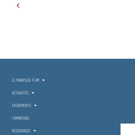
LE PARAPLUIE FLAM
ACTUALITÉS
ÉVÉNEMENTS
FORMATIONS
RESSOURCES