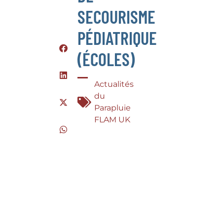
SECOURISME
PÉDIATRIQUE
(ÉCOLES)
Actualités
du
Parapluie
FLAM UK