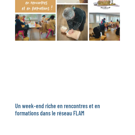
Un week-end riche en rencontres et en
formations dans le réseau FLAM