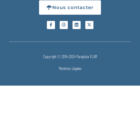
Nous contacter
Copyright © 2014-2024 Parapluie FLAM
Mentions Légales