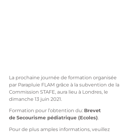
La prochaine journée de formation organisée
par Parapluie FLAM grâce à la subvention de la
Commission STAFE, aura lieu à Londres, le
dimanche 13 juin 2021.
Formation pour l’obtention du:
Brevet
de
Secourisme pédiatrique (Ecoles)
.
Pour de plus amples informations, veuillez