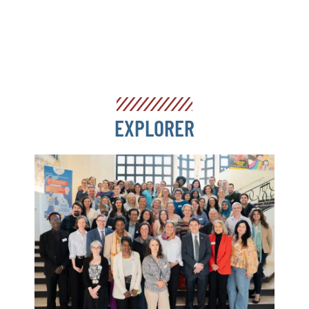
EXPLORER