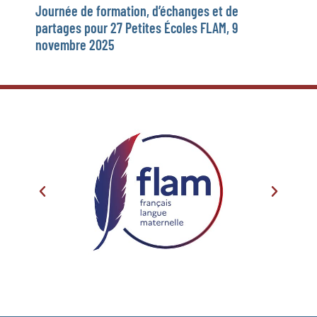
Journée de formation, d’échanges et de
partages pour 27 Petites Écoles FLAM, 9
novembre 2025