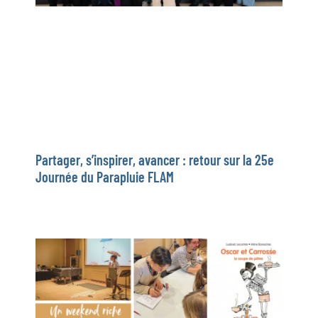
Partager, s’inspirer, avancer : retour sur la 25e
Journée du Parapluie FLAM