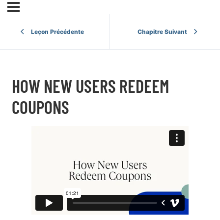
Leçon Précédente
Chapitre Suivant
HOW NEW USERS REDEEM
COUPONS