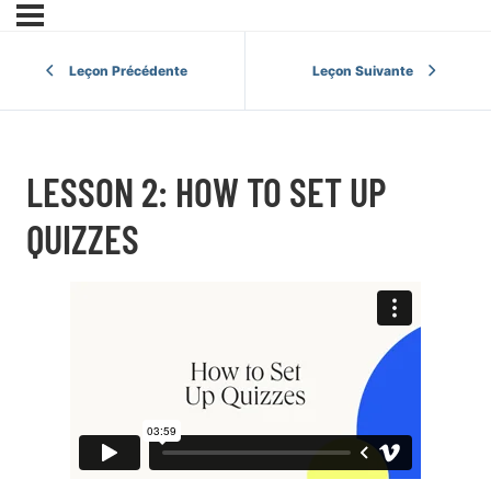
Leçon Précédente
Leçon Suivante
LESSON 2: HOW TO SET UP
QUIZZES