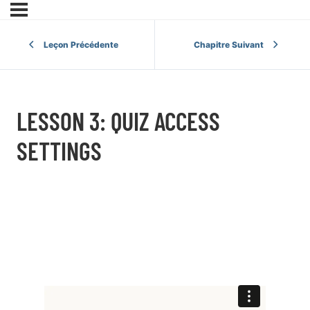
Leçon Précédente
Chapitre Suivant
LESSON 3: QUIZ ACCESS
SETTINGS