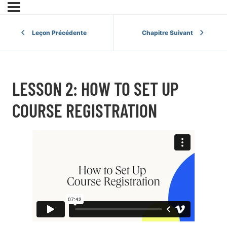
Leçon Précédente
Chapitre Suivant
LESSON 2: HOW TO SET UP
COURSE REGISTRATION