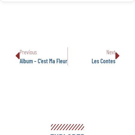
Previous
Next
Album – C’est Ma Fleur
Les Contes