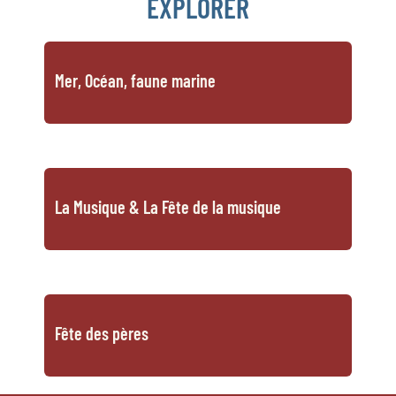
EXPLORER
Mer, Océan, faune marine
La Musique & La Fête de la musique
Fête des pères