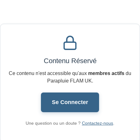
Contenu Réservé
Ce contenu n'est accessible qu'aux
membres actifs
du
Parapluie FLAM UK.
Se Connecter
Une question ou un doute ?
Contactez-nous
.