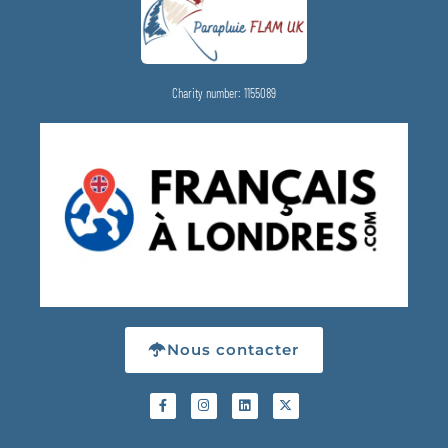
Charity number: 1155089
Nous contacter