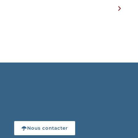
Nous contacter