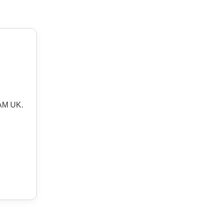
AM UK.