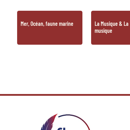
Mer, Océan, faune marine
La Musique & La 
musique