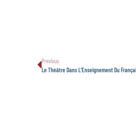
Previous
Le Théâtre Dans L’Enseignement Du França