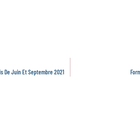
is De Juin Et Septembre 2021
Form