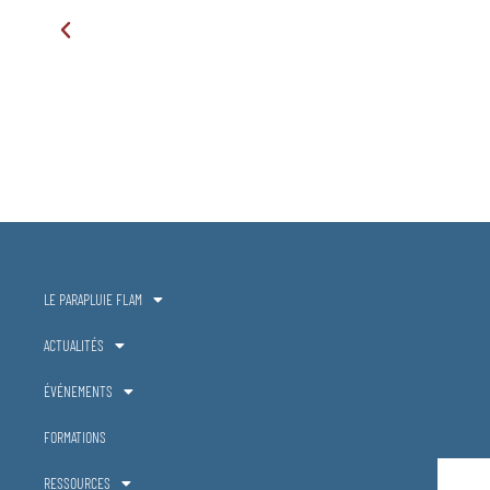
LE PARAPLUIE FLAM
ACTUALITÉS
ÉVÉNEMENTS
FORMATIONS
RESSOURCES