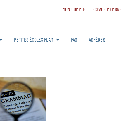
MON COMPTE
ESPACE MEMBRE
PETITES ÉCOLES FLAM
FAQ
ADHÉRER