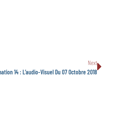
Next
ation 14 : L’audio-Visuel Du 07 Octobre 2018