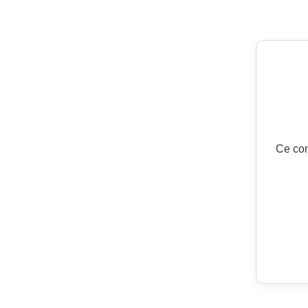
Ce con