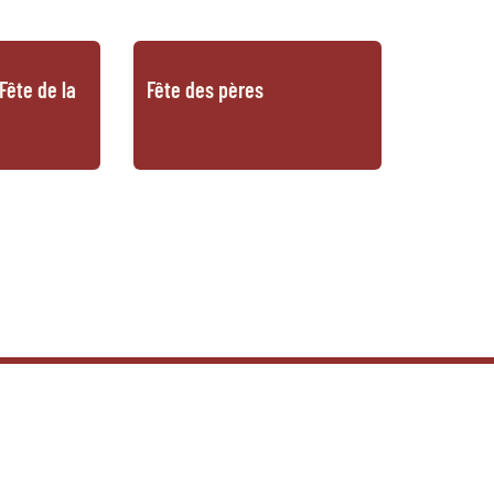
Fête de la
Fête des pères