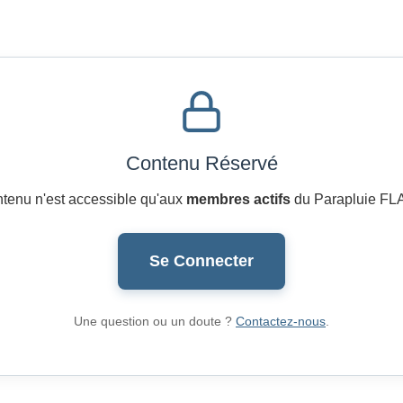
Contenu Réservé
tenu n'est accessible qu'aux
membres actifs
du Parapluie FL
Se Connecter
Une question ou un doute ?
Contactez-nous
.