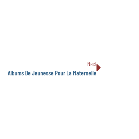
Next
Albums De Jeunesse Pour La Maternelle