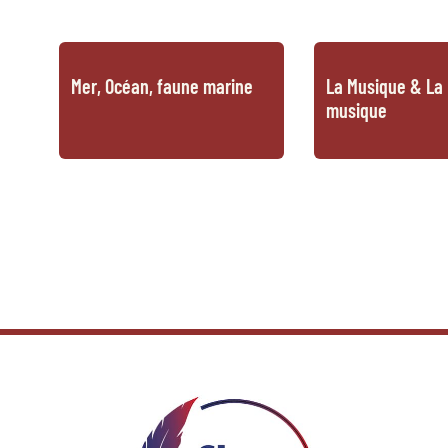
Mer, Océan, faune marine
La Musique & La 
musique