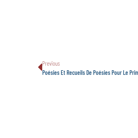
Previous
Poésies Et Recueils De Poésies Pour Le Pri