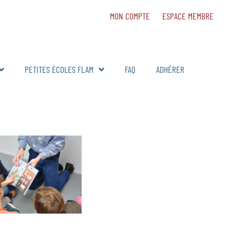
MON COMPTE
ESPACE MEMBRE
PETITES ÉCOLES FLAM
FAQ
ADHÉRER