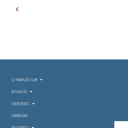
LE PARAPLUIE FLAM
ACTUALITÉS
ÉVÉNEMENTS
FORMATIONS
RESSOURCES