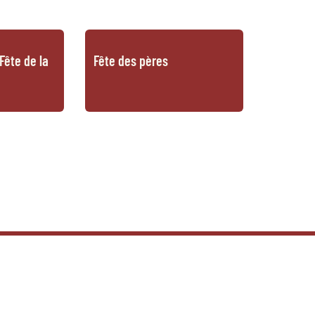
Fête de la
Fête des pères