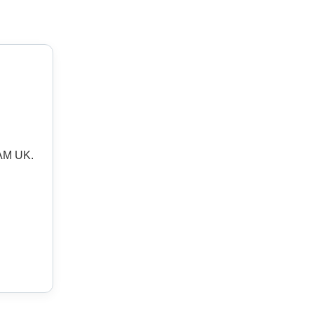
AM UK.