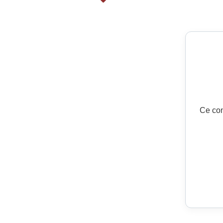
Ce con