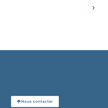
Nous contacter