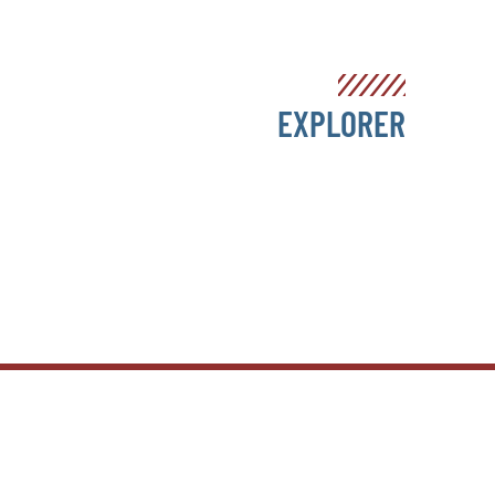
EXPLORER