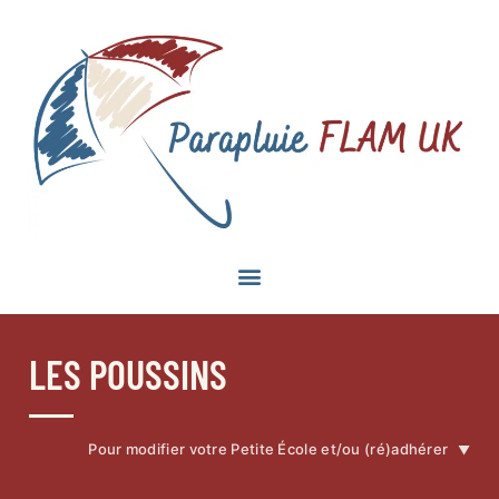
LES POUSSINS
Pour modifier votre Petite École et/ou (ré)adhérer
▼