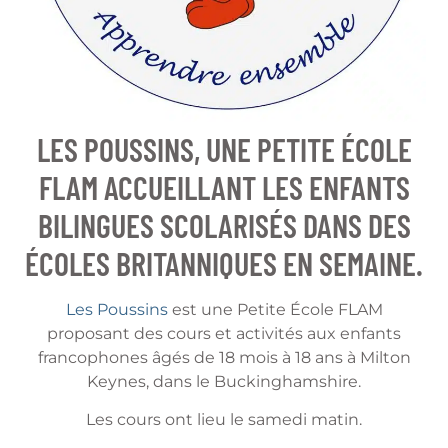
LES POUSSINS, UNE PETITE ÉCOLE
FLAM ACCUEILLANT LES ENFANTS
BILINGUES SCOLARISÉS DANS DES
ÉCOLES BRITANNIQUES EN SEMAINE.
Les Poussins
est une Petite École FLAM
proposant des cours et activités aux enfants
francophones âgés de 18 mois à 18 ans à Milton
Keynes, dans le Buckinghamshire.
Les cours ont lieu le samedi matin.