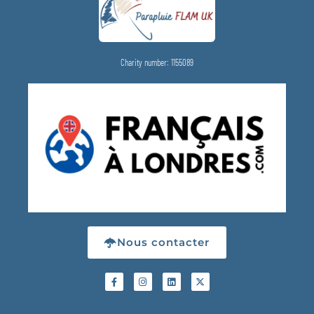
Charity number: 1155089
Nous contacter