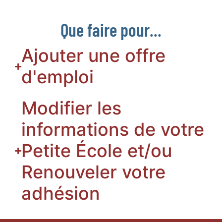
Que faire pour...
Ajouter une offre
d'emploi
Modifier les
informations de votre
Petite École et/ou
Renouveler votre
adhésion