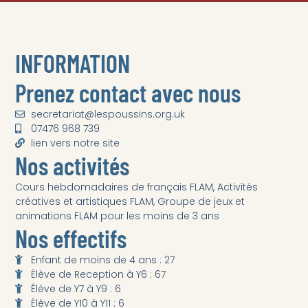
INFORMATION
Prenez contact avec nous
secretariat@lespoussins.org.uk
07476 968 739
lien vers notre site
Nos activités
Cours hebdomadaires de français FLAM, Activités
créatives et artistiques FLAM, Groupe de jeux et
animations FLAM pour les moins de 3 ans
Nos effectifs
Enfant de moins de 4 ans : 27
Élève de Reception à Y6 : 67
Élève de Y7 à Y9 : 6
Élève de Y10 à Y11 : 6