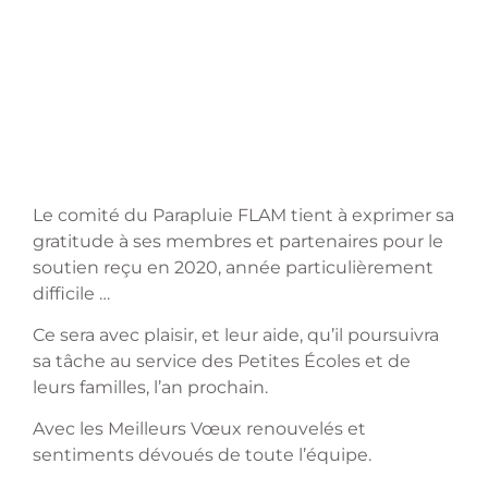
Le comité du Parapluie FLAM tient à exprimer sa
gratitude à ses membres et partenaires pour le
soutien reçu en 2020, année particulièrement
difficile …
Ce sera avec plaisir, et leur aide, qu’il poursuivra
sa tâche au service des Petites Écoles et de
leurs familles, l’an prochain.
Avec les Meilleurs Vœux renouvelés et
sentiments dévoués de toute l’équipe.