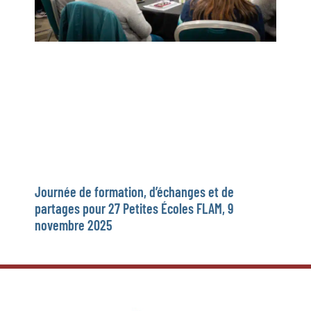
Journée de formation, d’échanges et de
partages pour 27 Petites Écoles FLAM, 9
novembre 2025