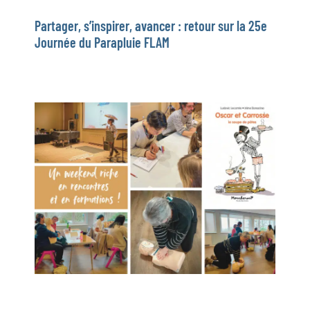
Partager, s’inspirer, avancer : retour sur la 25e
Journée du Parapluie FLAM