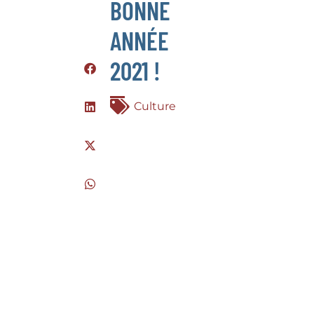
BONNE
ANNÉE
2021 !
Culture