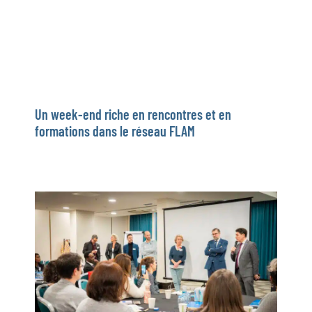
Un week-end riche en rencontres et en
formations dans le réseau FLAM