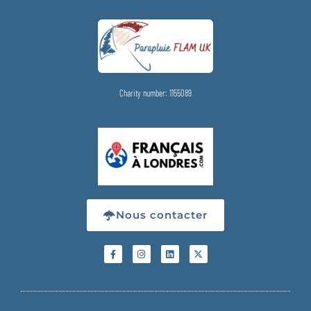
Charity number: 1155089
Nous contacter