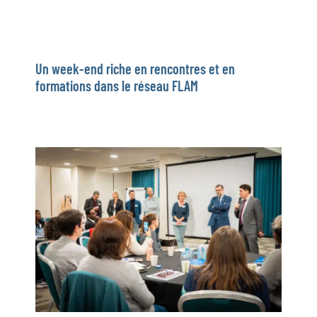
Un week-end riche en rencontres et en
formations dans le réseau FLAM