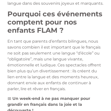
langue dans des souvenirs joyeux et marquants.
Pourquoi ces événements
comptent pour nos
enfants FLAM ?
En tant que parents d’enfants bilingues, nous
savons combien il est important que le français
ne soit pas seulement une langue “d’école” ou
“obligatoire”, mais une langue vivante,
émotionnelle et ludique. Ces spectacles offrent
bien plus qu’un divertissement : ils créent du
lien entre la langue et des moments heureux,
donnant envie aux enfants de continuer à
parler, lire et rêver en français.
📅
Un week-end à ne pas manquer pour
grandir en français dans la joie et la
découverte !