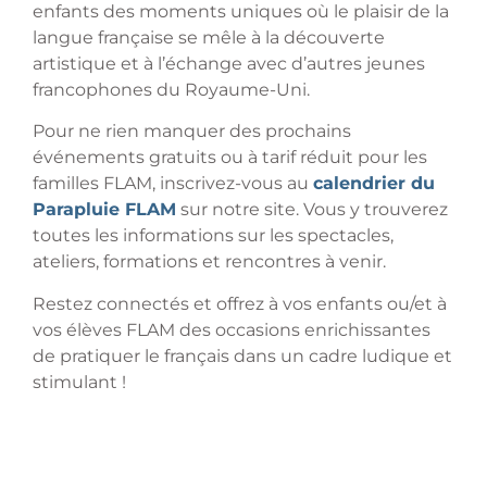
enfants des moments uniques où le plaisir de la
langue française se mêle à la découverte
artistique et à l’échange avec d’autres jeunes
francophones du Royaume-Uni.
Pour ne rien manquer des prochains
événements gratuits ou à tarif réduit pour les
familles FLAM, inscrivez-vous au
calendrier du
Parapluie FLAM
sur notre site. Vous y trouverez
toutes les informations sur les spectacles,
ateliers, formations et rencontres à venir.
Restez connectés et offrez à vos enfants ou/et à
vos élèves FLAM des occasions enrichissantes
de pratiquer le français dans un cadre ludique et
stimulant !