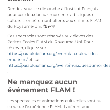
Rendez-vous ce dimanche à l’Institut Français
pour ces deux beaux moments artistiques et
culturels, entièrement offerts aux enfants FLAM
du Royaume-Uni. 🎭🎶💛
Ces spectacles sont réservés aux élèves des
Petites Écoles FLAM du Royaume-Uni. Pour
réserver, cliquez sur
https://parapluieflam.org/event/la-couleur-des-
emotions/
et sur
https://parapluieflam.org/event/musiquesdumondeet
.
Ne manquez aucun
événement FLAM !
Les spectacles et animations culturelles sont au
cœur de l’expérience FLAM. Ils offrent aux