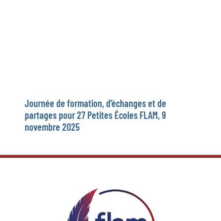
Journée de formation, d’échanges et de
partages pour 27 Petites Écoles FLAM, 9
novembre 2025