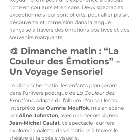
riche en couleurs et en sons. Deux spectacles
exceptionnels leur sont offerts, pour allier plaisir,
découverte et immersion dans la langue
française à travers des émotions positives et des
souvenirs marquants.
🎨 Dimanche matin : “La
Couleur des Émotions” –
Un Voyage Sensoriel
Le dimanche matin, les enfants plongeront
dans l’univers poétique de
La Couleur des
Émotions
, adapté de l’album d’Anna Llenas.
Interprété par
Oumria Mouffok
, mis en scène
par
Aline Johnston
, avec des décors signés
Jean-Michel Caulat
, ce spectacle leur fera
explorer la palette des émotions à travers le
théâtre et la poésie visuelle.