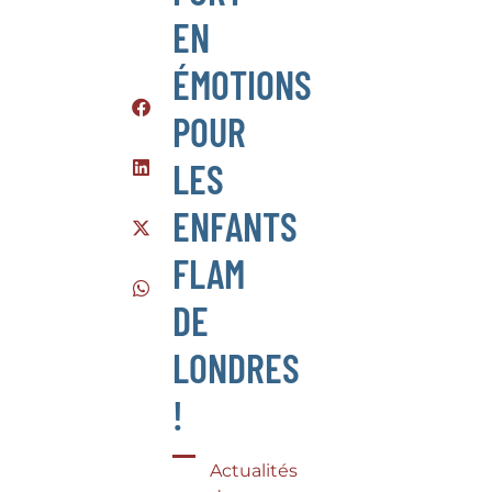
EN
ÉMOTIONS
POUR
LES
ENFANTS
FLAM
DE
LONDRES
!
Actualités