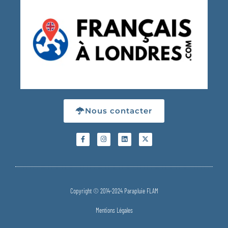
Nous contacter
Copyright © 2014-2024 Parapluie FLAM
Mentions Légales