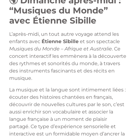
🌍 Dimanche après-midi :
“Musiques du Monde”
avec Étienne Sibille
L’après-midi, un tout autre voyage attend les
enfants avec
Étienne Sibille
et son spectacle
Musiques du Monde – Afrique et Australie
. Ce
concert interactif les emmènera à la découverte
des rythmes et sonorités du monde, à travers
des instruments fascinants et des récits en
musique.
La musique et la langue sont intimement liées :
écouter des histoires chantées en français,
découvrir de nouvelles cultures par le son, c’est
aussi enrichir son vocabulaire et associer la
langue française à un moment de plaisir
partagé. Ce type d’expérience sensorielle et
interactive est un formidable moyen d’ancrer la