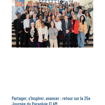
Partager, s’inspirer, avancer : retour sur la 25e
Journée du Parapluie FLAM