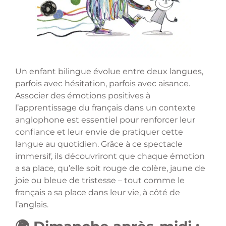
Un enfant bilingue évolue entre deux langues,
parfois avec hésitation, parfois avec aisance.
Associer des émotions positives à
l’apprentissage du français dans un contexte
anglophone est essentiel pour renforcer leur
confiance et leur envie de pratiquer cette
langue au quotidien. Grâce à ce spectacle
immersif, ils découvriront que chaque émotion
a sa place, qu’elle soit rouge de colère, jaune de
joie ou bleue de tristesse – tout comme le
français a sa place dans leur vie, à côté de
l’anglais.