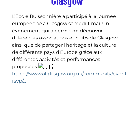
Glasgow
L’Ecole Buissonnière a participé à la journée
européenne à Glasgow samedi 11mai. Un
évènement qui a permis de découvrir
différentes associations et clubs de Glasgow
ainsi que de partager l’héritage et la culture
de différents pays d’Europe grâce aux
différentes activités et performances
proposées
https://www.afglasgow.org.uk/community/event-
rsvp/…