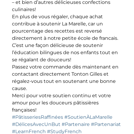
– et bien d’autres délicieuses confections
culinaires!
En plus de vous régaler, chaque achat
contribue à soutenir La Marelle, car un
pourcentage des recettes est reversé
directement à notre petite école de francais.
C’est une façon délicieuse de soutenir
l’éducation bilingues de nos enfants tout en
se régalant de douceurs!
Passez votre commande dès maintenant en
contactant directement Tonton Gilles et
régalez-vous tout en soutenant une bonne
cause.
Merci pour votre soutien continu et votre
amour pour les douceurs pâtissières
françaises!
#PâtisseriesRaffinées
#SoutienÀLaMarelle
#DélicesAvecUnBut
#Partenaire
#Partenariat
#LearnFrench
#StudyFrench