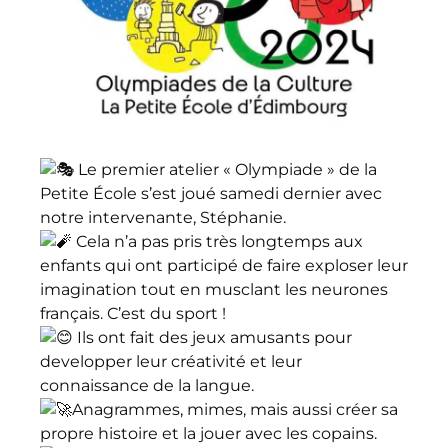
Le premier atelier « Olympiade » de la
Petite École s’est joué samedi dernier avec
notre intervenante, Stéphanie.
Cela n’a pas pris très longtemps aux
enfants qui ont participé de faire exploser leur
imagination tout en musclant les neurones
français. C’est du sport !
Ils ont fait des jeux amusants pour
developper leur créativité et leur
connaissance de la langue.
Anagrammes, mimes, mais aussi créer sa
propre histoire et la jouer avec les copains.