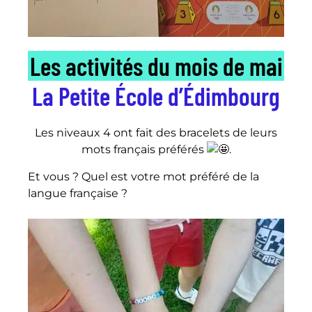
Les activités du mois de mai
La Petite École d’Édimbourg
Les niveaux 4 ont fait des bracelets de leurs
mots français préférés
.
Et vous ? Quel est votre mot préféré de la
langue française ?