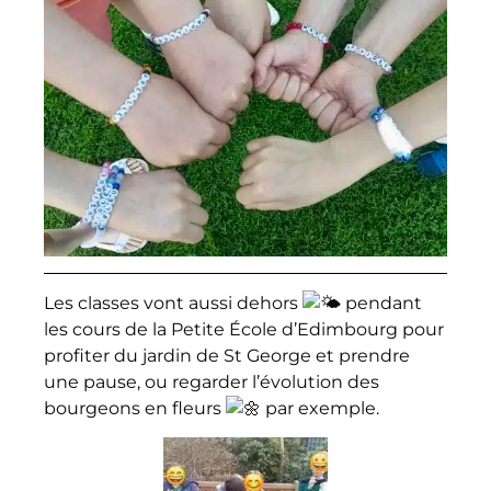
Les classes vont aussi dehors
pendant
les cours de la Petite École d’Edimbourg pour
profiter du jardin de St George et prendre
une pause, ou regarder l’évolution des
bourgeons en fleurs
par exemple.