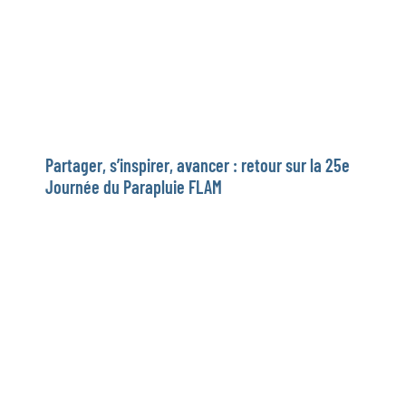
Partager, s’inspirer, avancer : retour sur la 25e
Journée du Parapluie FLAM