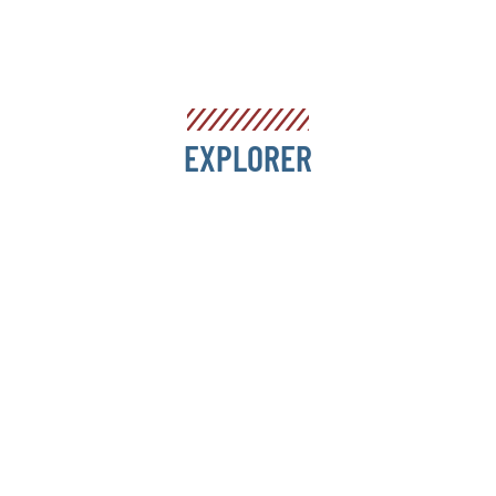
EXPLORER