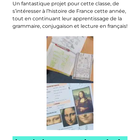
Un fantastique projet pour cette classe, de
s’intéresser à l’histoire de France cette année,
tout en continuant leur apprentissage de la
grammaire, conjugaison et lecture en français!