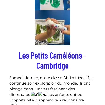
Les Petits Caméléons -
Cambridge
Samedi dernier, notre classe Abricot (Year 1) a
continué son exploration du monde, Ils ont
plongé dans l’univers fascinant des
dinosaures
. Les enfants ont eu
l’opportunité d’apprendre à reconnaître