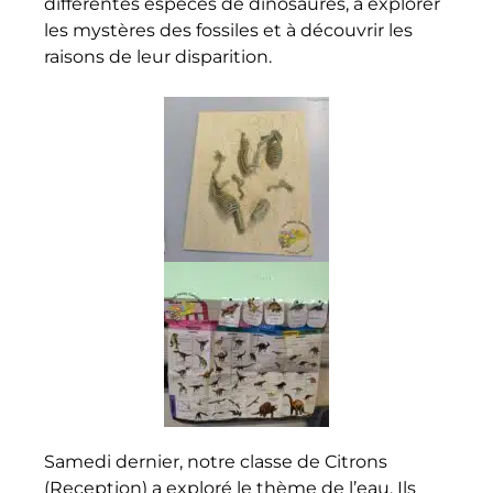
différentes espèces de dinosaures, à explorer
les mystères des fossiles et à découvrir les
raisons de leur disparition.
Samedi dernier, notre classe de Citrons
(Reception) a exploré le thème de l’eau. Ils