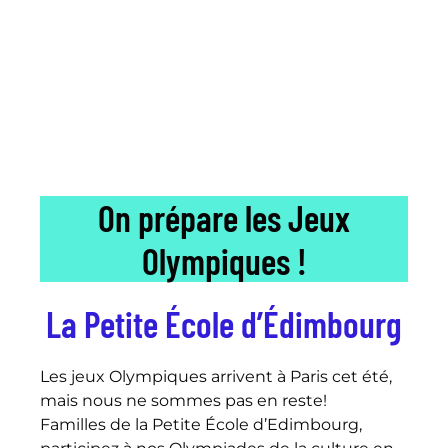
On prépare les Jeux
Olympiques !
La Petite École d’Édimbourg
Les jeux Olympiques arrivent à Paris cet été,
mais nous ne sommes pas en reste!
Familles de la Petite École d’Edimbourg,