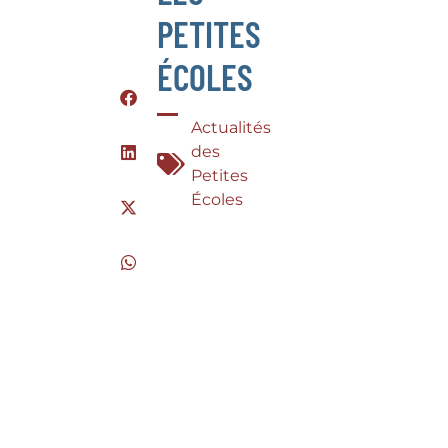
PETITES
ÉCOLES
Actualités
des
Petites
Écoles