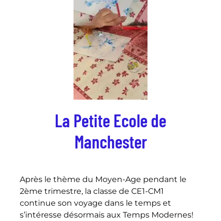
La Petite Ecole de
Manchester
Après le thème du Moyen-Age pendant le
2ème trimestre, la classe de CE1-CM1
continue son voyage dans le temps et
s’intéresse désormais aux Temps Modernes!