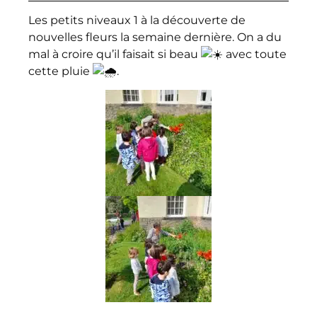
Les petits niveaux 1 à la découverte de
nouvelles fleurs la semaine dernière. On a du
mal à croire qu’il faisait si beau
avec toute
cette pluie
.