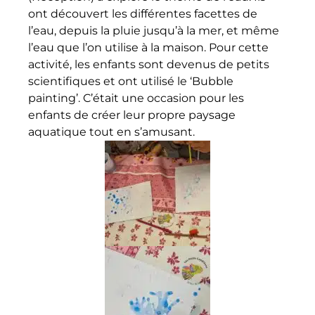
ont découvert les différentes facettes de
l’eau, depuis la pluie jusqu’à la mer, et même
l’eau que l’on utilise à la maison. Pour cette
activité, les enfants sont devenus de petits
scientifiques et ont utilisé le ‘Bubble
painting’. C’était une occasion pour les
enfants de créer leur propre paysage
aquatique tout en s’amusant.