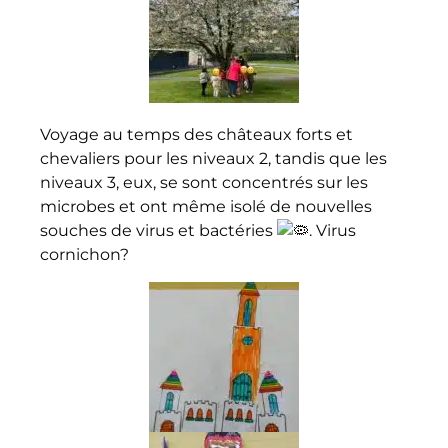
Voyage au temps des châteaux forts et
chevaliers pour les niveaux 2, tandis que les
niveaux 3, eux, se sont concentrés sur les
microbes et ont même isolé de nouvelles
souches de virus et bactéries
. Virus
cornichon?