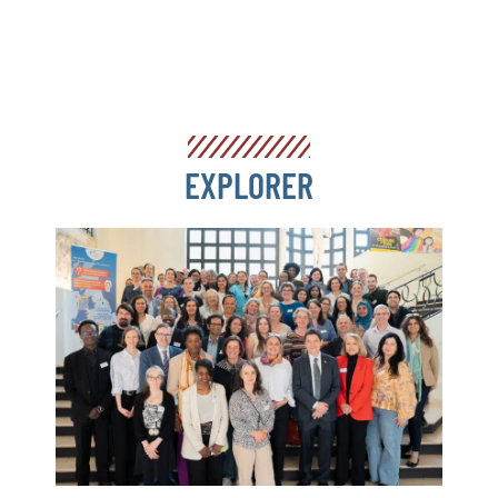
EXPLORER