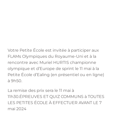
Votre Petite École est invitée à participer aux
FLAMs Olympiques du Royaume-Uni et à la
rencontre avec Muriel HURTIS championne
olympique et d’Europe de sprint le 11 mai à la
Petite École d’Ealing (en présentiel ou en ligne)
à 9h50.
La remise des prix sera le 11 mai à
11h30.ÉPREUVES ET QUIZ COMMUNS à TOUTES
LES PETITES ÉCOLE À EFFECTUER AVANT LE 7
mai 2024