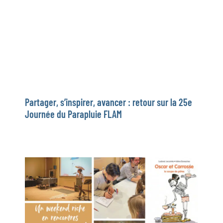
Partager, s’inspirer, avancer : retour sur la 25e
Journée du Parapluie FLAM