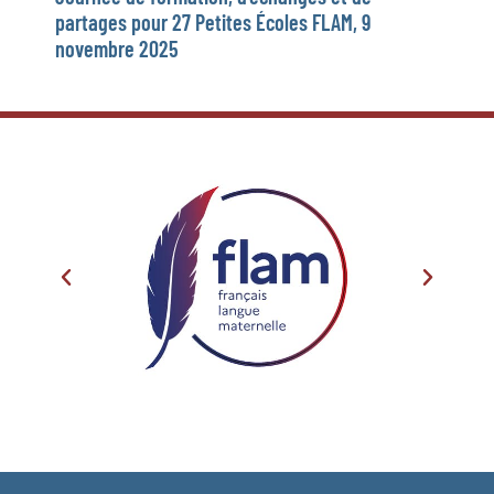
partages pour 27 Petites Écoles FLAM, 9
novembre 2025