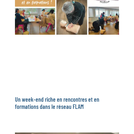
Un week-end riche en rencontres et en
formations dans le réseau FLAM