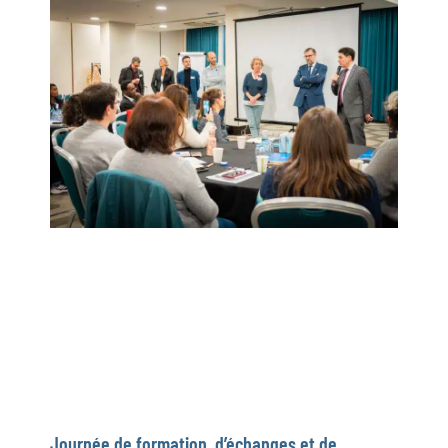
Journée de formation, d’échanges et de