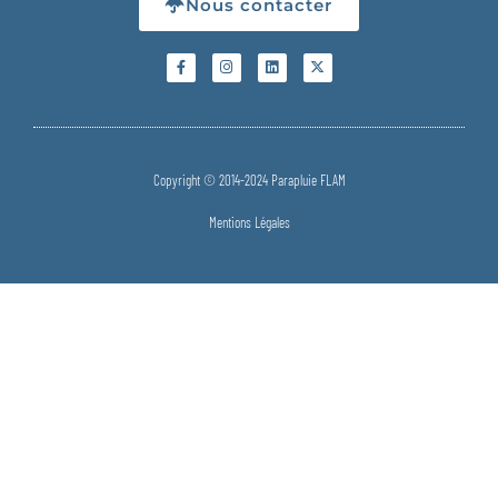
Nous contacter
Copyright © 2014-2024 Parapluie FLAM
Mentions Légales